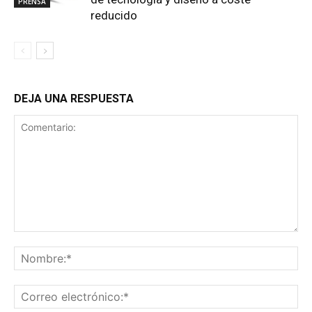
PRENSA
reducido
DEJA UNA RESPUESTA