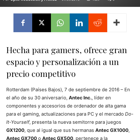
Hecha para gamers, ofrece gran
espacio y personalización a un
precio competitivo
Rotterdam (Países Bajos), 7 de septiembre de 2016 – En
el año de su 30 aniversario,
Antec Inc.
, líder en
componentes y accesorios de ordenador de alta gama
para el gaming, actualizaciones para PC y el mercado
Do-
It-Yourself
, presenta la nueva semitorre para juegos
GX1200
, que al igual que sus hermanas
Antec GX1000
,
Antec GX700
o
Antec GX500
, pertenece a la