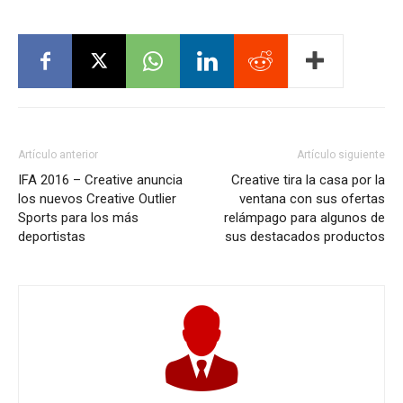
Artículo anterior
Artículo siguiente
IFA 2016 – Creative anuncia
Creative tira la casa por la
los nuevos Creative Outlier
ventana con sus ofertas
Sports para los más
relámpago para algunos de
deportistas
sus destacados productos