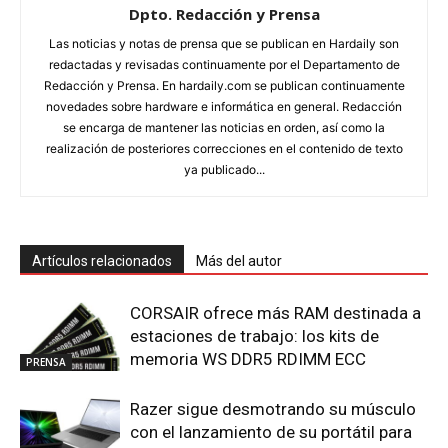
Dpto. Redacción y Prensa
Las noticias y notas de prensa que se publican en Hardaily son
redactadas y revisadas continuamente por el Departamento de
Redacción y Prensa. En hardaily.com se publican continuamente
novedades sobre hardware e informática en general. Redacción
se encarga de mantener las noticias en orden, así como la
realización de posteriores correcciones en el contenido de texto
ya publicado...
Artículos relacionados
Más del autor
CORSAIR ofrece más RAM destinada a
estaciones de trabajo: los kits de
memoria WS DDR5 RDIMM ECC
PRENSA
Razer sigue desmotrando su músculo
con el lanzamiento de su portátil para