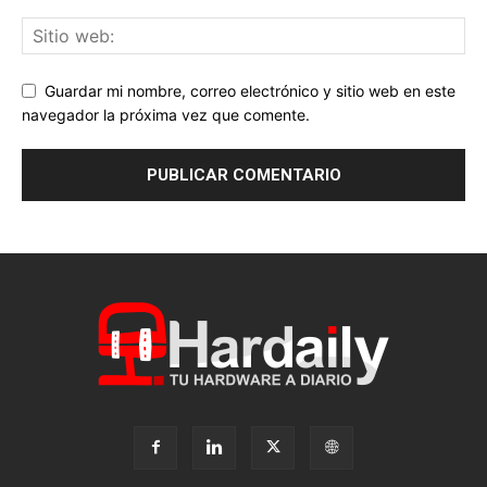
Guardar mi nombre, correo electrónico y sitio web en este
navegador la próxima vez que comente.