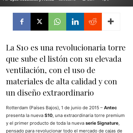
La S10 es una revolucionaria torre
que sube el listón con su elevada
ventilación, con el uso de
materiales de alta calidad y con
un diseño extraordinario
Rotterdam (Países Bajos), 1 de junio de 2015 –
Antec
presenta la nueva
S10
, una extraordinaria torre premium
y el primer producto de toda la nueva
serie Signature
,
pensado para revolucionar todo el mercado de cajas de