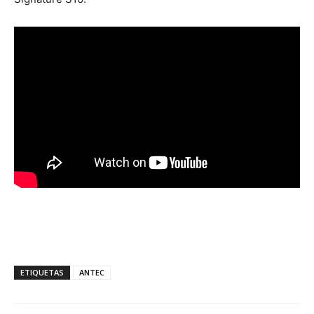
ETIQUETAS
ANTEC