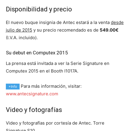
Disponibilidad y precio
El nuevo buque insignia de Antec estará a la venta
desde
julio de 2015
y su precio recomendado es de
549.00€
(I.V.A. incluido).
Su debut en Computex 2015
La prensa está invitada a ver la Serie Signature en
Computex 2015 en el Booth I1017A.
Para más información, visitar:
+Info
www.antecsignature.com
Video y fotografías
Video y fotografías por cortesía de Antec. Torre
Signature S10.