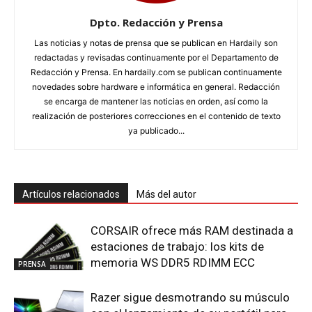
Dpto. Redacción y Prensa
Las noticias y notas de prensa que se publican en Hardaily son
redactadas y revisadas continuamente por el Departamento de
Redacción y Prensa. En hardaily.com se publican continuamente
novedades sobre hardware e informática en general. Redacción
se encarga de mantener las noticias en orden, así como la
realización de posteriores correcciones en el contenido de texto
ya publicado...
Artículos relacionados
Más del autor
CORSAIR ofrece más RAM destinada a
estaciones de trabajo: los kits de
memoria WS DDR5 RDIMM ECC
PRENSA
Razer sigue desmotrando su músculo