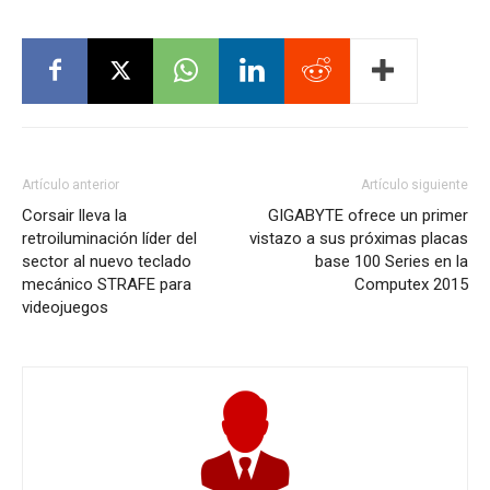
Artículo anterior
Artículo siguiente
Corsair lleva la
GIGABYTE ofrece un primer
retroiluminación líder del
vistazo a sus próximas placas
sector al nuevo teclado
base 100 Series en la
mecánico STRAFE para
Computex 2015
videojuegos