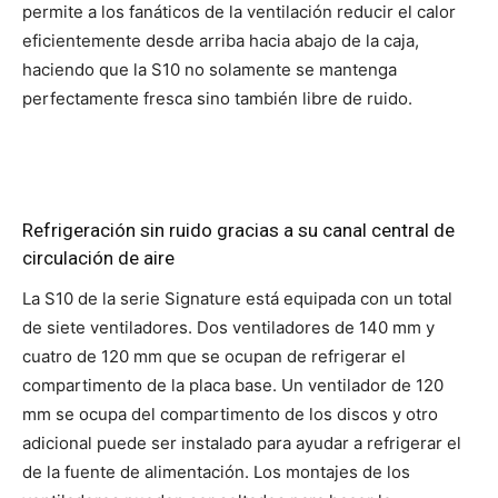
permite a los fanáticos de la ventilación reducir el calor
eficientemente desde arriba hacia abajo de la caja,
haciendo que la S10 no solamente se mantenga
perfectamente fresca sino también libre de ruido.
Refrigeración sin ruido gracias a su canal central de
circulación de aire
La S10 de la serie Signature está equipada con un total
de siete ventiladores. Dos ventiladores de 140 mm y
cuatro de 120 mm que se ocupan de refrigerar el
compartimento de la placa base. Un ventilador de 120
mm se ocupa del compartimento de los discos y otro
adicional puede ser instalado para ayudar a refrigerar el
de la fuente de alimentación. Los montajes de los