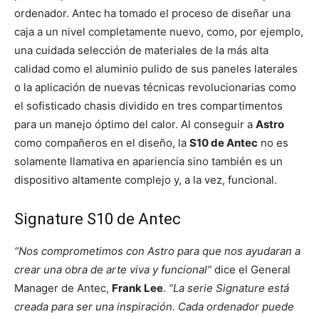
ordenador. Antec ha tomado el proceso de diseñar una
caja a un nivel completamente nuevo, como, por ejemplo,
una cuidada selección de materiales de la más alta
calidad como el aluminio pulido de sus paneles laterales
o la aplicación de nuevas técnicas revolucionarias como
el sofisticado chasis dividido en tres compartimentos
para un manejo óptimo del calor. Al conseguir a
Astro
como compañeros en el diseño, la
S10 de Antec
no es
solamente llamativa en apariencia sino también es un
dispositivo altamente complejo y, a la vez, funcional.
Signature S10 de Antec
“Nos comprometimos con Astro para que nos ayudaran a
crear una obra de arte viva y funcional”
dice el General
Manager de Antec,
Frank Lee
.
“La serie Signature está
creada para ser una inspiración. Cada ordenador puede