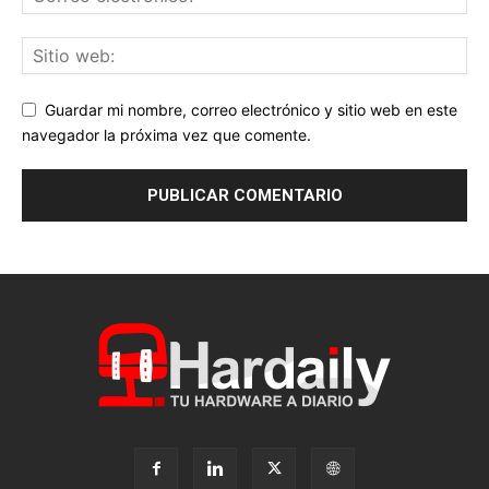
Guardar mi nombre, correo electrónico y sitio web en este
navegador la próxima vez que comente.