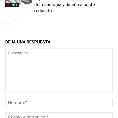
de tecnología y diseño a coste
PRENSA
reducido
DEJA UNA RESPUESTA