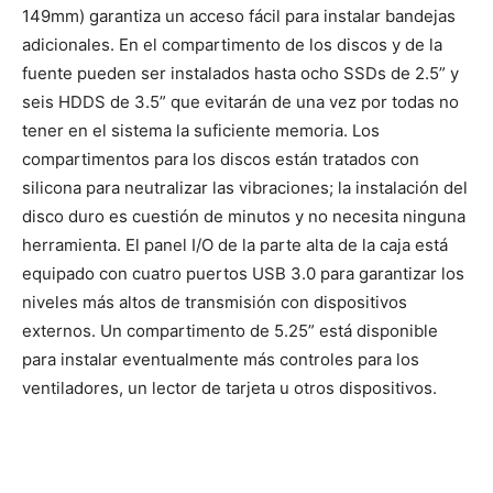
149mm) garantiza un acceso fácil para instalar bandejas
adicionales. En el compartimento de los discos y de la
fuente pueden ser instalados hasta ocho SSDs de 2.5” y
seis HDDS de 3.5” que evitarán de una vez por todas no
tener en el sistema la suficiente memoria. Los
compartimentos para los discos están tratados con
silicona para neutralizar las vibraciones; la instalación del
disco duro es cuestión de minutos y no necesita ninguna
herramienta. El panel I/O de la parte alta de la caja está
equipado con cuatro puertos USB 3.0 para garantizar los
niveles más altos de transmisión con dispositivos
externos. Un compartimento de 5.25” está disponible
para instalar eventualmente más controles para los
ventiladores, un lector de tarjeta u otros dispositivos.