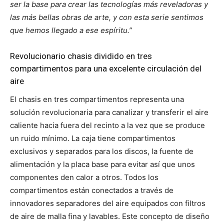
ser la base para crear las tecnologías más reveladoras y
las más bellas obras de arte, y con esta serie sentimos
que hemos llegado a ese espíritu.”
Revolucionario chasis dividido en tres
compartimentos para una excelente circulación del
aire
El chasis en tres compartimentos representa una
solución revolucionaria para canalizar y transferir el aire
caliente hacia fuera del recinto a la vez que se produce
un ruido mínimo. La caja tiene compartimentos
exclusivos y separados para los discos, la fuente de
alimentación y la placa base para evitar así que unos
componentes den calor a otros. Todos los
compartimentos están conectados a través de
innovadores separadores del aire equipados con filtros
de aire de malla fina y lavables. Este concepto de diseño