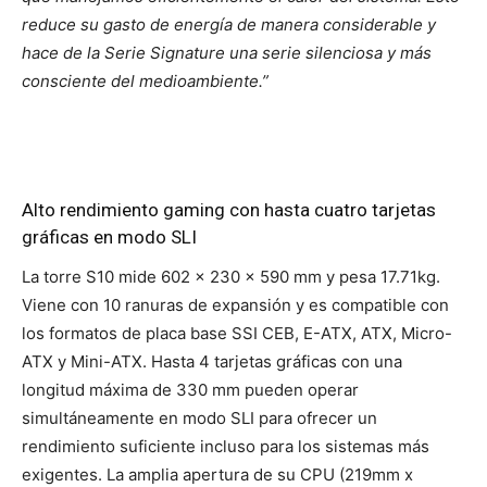
reduce su gasto de energía de manera considerable y
hace de la Serie Signature una serie silenciosa y más
consciente del medioambiente.”
Alto rendimiento gaming con hasta cuatro tarjetas
gráficas en modo SLI
La torre S10 mide 602 x 230 x 590 mm y pesa 17.71kg.
Viene con 10 ranuras de expansión y es compatible con
los formatos de placa base SSI CEB, E-ATX, ATX, Micro-
ATX y Mini-ATX. Hasta 4 tarjetas gráficas con una
longitud máxima de 330 mm pueden operar
simultáneamente en modo SLI para ofrecer un
rendimiento suficiente incluso para los sistemas más
exigentes. La amplia apertura de su CPU (219mm x