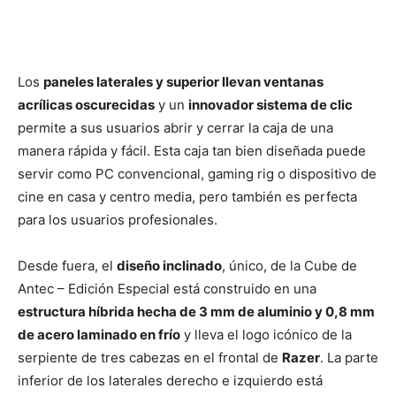
Los
paneles laterales y superior llevan ventanas
acrílicas oscurecidas
y un
innovador sistema de clic
permite a sus usuarios abrir y cerrar la caja de una
manera rápida y fácil. Esta caja tan bien diseñada puede
servir como PC convencional, gaming rig o dispositivo de
cine en casa y centro media, pero también es perfecta
para los usuarios profesionales.
Desde fuera, el
diseño inclinado
, único, de la Cube de
Antec – Edición Especial está construido en una
estructura híbrida hecha de 3 mm de aluminio y 0,8 mm
de acero laminado en frío
y lleva el logo icónico de la
serpiente de tres cabezas en el frontal de
Razer
. La parte
inferior de los laterales derecho e izquierdo está