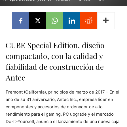
CUBE Special Edition, diseño
compactado, con la calidad y
fiabilidad de construcción de
Antec
Fremont (California), principios de marzo de 2017 – En el
año de su 31 aniversario, Antec Inc., empresa líder en
componentes y accesorios de ordenador de alto
rendimiento para el gaming, PC upgrade y el mercado
Do-It-Yourself, anuncia el lanzamiento de una nueva caja