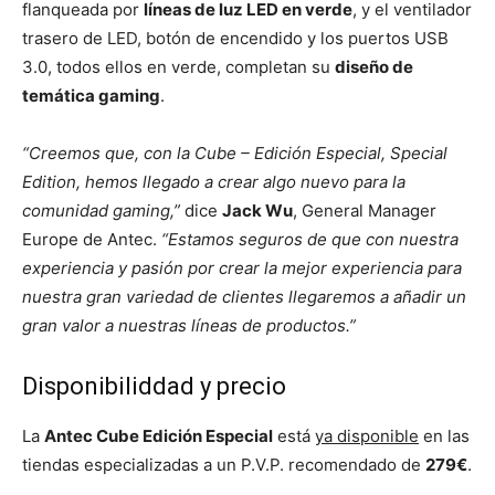
flanqueada por
líneas de luz LED en verde
, y el ventilador
trasero de LED, botón de encendido y los puertos USB
3.0, todos ellos en verde, completan su
diseño de
temática gaming
.
“Creemos que, con la Cube – Edición Especial, Special
Edition, hemos llegado a crear algo nuevo para la
comunidad gaming,”
dice
Jack Wu
, General Manager
Europe de Antec.
“Estamos seguros de que con nuestra
experiencia y pasión por crear la mejor experiencia para
nuestra gran variedad de clientes llegaremos a añadir un
gran valor a nuestras líneas de productos.”
Disponibiliddad y precio
La
Antec Cube Edición Especial
está
ya disponible
en las
tiendas especializadas a un P.V.P. recomendado de
279€
.