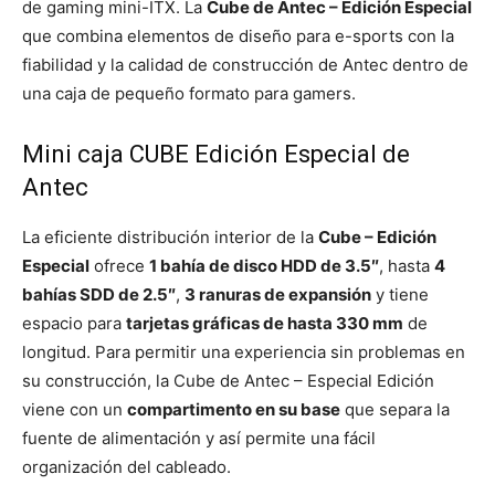
de gaming mini-ITX. La
Cube de Antec – Edición Especial
que combina elementos de diseño para e-sports con la
fiabilidad y la calidad de construcción de Antec dentro de
una caja de pequeño formato para gamers.
Mini caja CUBE Edición Especial de
Antec
La eficiente distribución interior de la
Cube – Edición
Especial
ofrece
1 bahía de disco HDD de 3.5″
, hasta
4
bahías SDD de 2.5″
,
3 ranuras de expansión
y tiene
espacio para
tarjetas gráficas de hasta 330 mm
de
longitud. Para permitir una experiencia sin problemas en
su construcción, la Cube de Antec – Especial Edición
viene con un
compartimento en su base
que separa la
fuente de alimentación y así permite una fácil
organización del cableado.