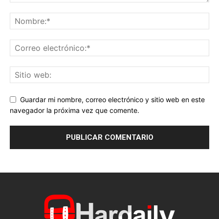
Guardar mi nombre, correo electrónico y sitio web en este
navegador la próxima vez que comente.