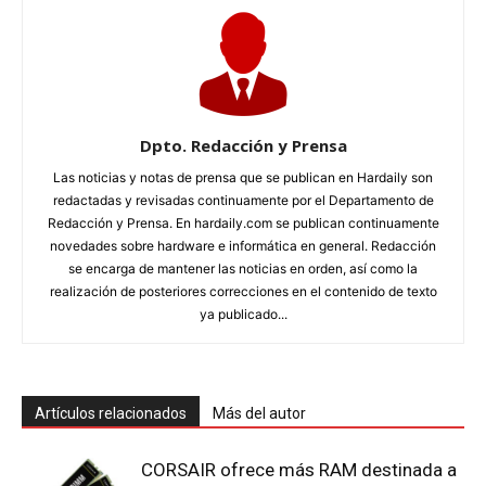
Dpto. Redacción y Prensa
Las noticias y notas de prensa que se publican en Hardaily son
redactadas y revisadas continuamente por el Departamento de
Redacción y Prensa. En hardaily.com se publican continuamente
novedades sobre hardware e informática en general. Redacción
se encarga de mantener las noticias en orden, así como la
realización de posteriores correcciones en el contenido de texto
ya publicado...
Artículos relacionados
Más del autor
CORSAIR ofrece más RAM destinada a