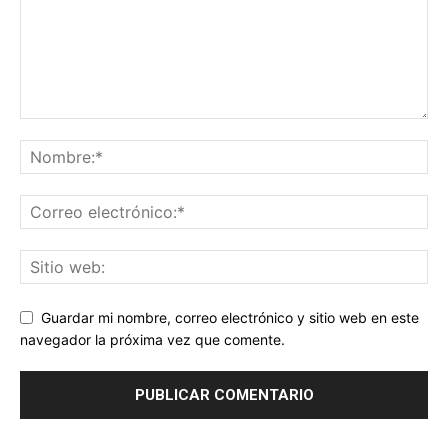
Guardar mi nombre, correo electrónico y sitio web en este
navegador la próxima vez que comente.