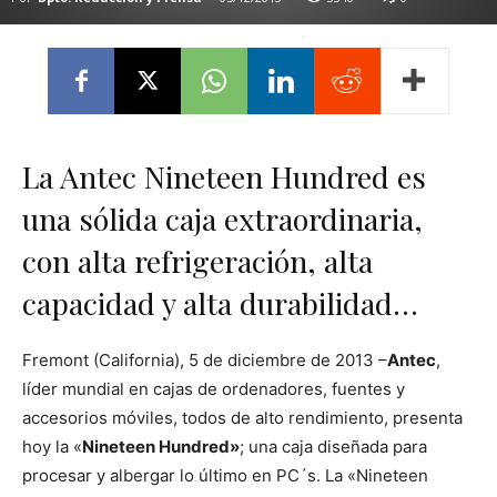
La Antec Nineteen Hundred es
una sólida caja extraordinaria,
con alta refrigeración, alta
capacidad y alta durabilidad…
Fremont (California), 5 de diciembre de 2013 –
Antec
,
líder mundial en cajas de ordenadores, fuentes y
accesorios móviles, todos de alto rendimiento, presenta
hoy la «
Nineteen Hundred»
; una caja diseñada para
procesar y albergar lo último en PC´s. La «Nineteen