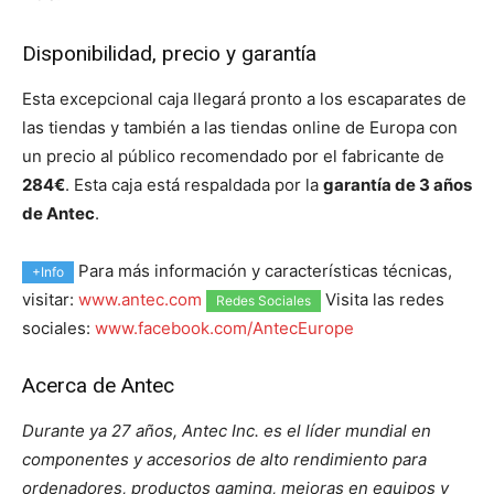
Disponibilidad, precio y garantía
Esta excepcional caja llegará pronto a los escaparates de
las tiendas y también a las tiendas online de Europa con
un precio al público recomendado por el fabricante de
284€
. Esta caja está respaldada por la
garantía de 3 años
de Antec
.
Para más información y características técnicas,
+Info
visitar:
www.antec.com
Visita las redes
Redes Sociales
sociales:
www.facebook.com/AntecEurope
Acerca de Antec
Durante ya 27 años, Antec Inc. es el líder mundial en
componentes y accesorios de alto rendimiento para
ordenadores, productos gaming, mejoras en equipos y