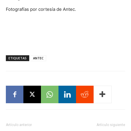
Fotografías por cortesía de Antec.
ETIQUETAS
ANTEC
Artículo anterior
Artículo siguiente