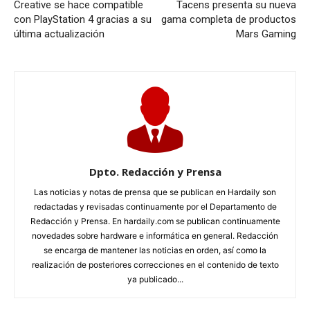
Creative se hace compatible
Tacens presenta su nueva
con PlayStation 4 gracias a su
gama completa de productos
última actualización
Mars Gaming
Dpto. Redacción y Prensa
Las noticias y notas de prensa que se publican en Hardaily son
redactadas y revisadas continuamente por el Departamento de
Redacción y Prensa. En hardaily.com se publican continuamente
novedades sobre hardware e informática en general. Redacción
se encarga de mantener las noticias en orden, así como la
realización de posteriores correcciones en el contenido de texto
ya publicado...