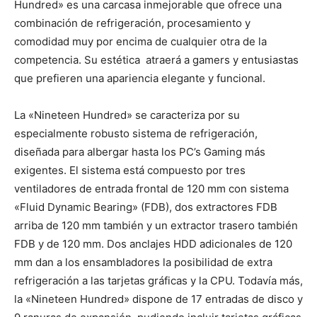
Hundred» es una carcasa inmejorable que ofrece una
combinación de refrigeración, procesamiento y
comodidad muy por encima de cualquier otra de la
competencia. Su estética atraerá a gamers y entusiastas
que prefieren una apariencia elegante y funcional.
La «Nineteen Hundred» se caracteriza por su
especialmente robusto sistema de refrigeración,
diseñada para albergar hasta los PC’s Gaming más
exigentes. El sistema está compuesto por tres
ventiladores de entrada frontal de 120 mm con sistema
«Fluid Dynamic Bearing» (FDB), dos extractores FDB
arriba de 120 mm también y un extractor trasero también
FDB y de 120 mm. Dos anclajes HDD adicionales de 120
mm dan a los ensambladores la posibilidad de extra
refrigeración a las tarjetas gráficas y la CPU. Todavía más,
la «Nineteen Hundred» dispone de 17 entradas de disco y