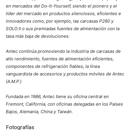
en mercados del Do-It-Yourself, siendo el pionero y el
líder del mercado en productos silenciosos, eficientes e
innovadores como, por ejemplo, las carcasas P280 y
SOLO II o sus premiadas fuentes de alimentación con la
tasa más baja de devoluciones.
Antec continúa promoviendo la industria de carcasas de
alto rendimiento, fuentes de alimentación eficientes,
componentes de refrigeración fiables, la línea
vanguardista de accesorios y productos móviles de Antec
(A.M.P.)
Fundada en 1986, Antec tiene su oficina central en
Fremont, California, con oficinas delegadas en los Países
Bajos, Alemania, China y Taiwán.
Fotografías