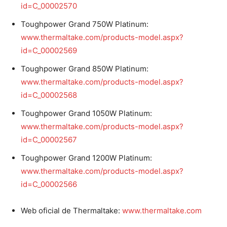
id=C_00002570
Toughpower Grand 750W Platinum:
www.thermaltake.com/products-model.aspx?
id=C_00002569
Toughpower Grand 850W Platinum:
www.thermaltake.com/products-model.aspx?
id=C_00002568
Toughpower Grand 1050W Platinum:
www.thermaltake.com/products-model.aspx?
id=C_00002567
Toughpower Grand 1200W Platinum:
www.thermaltake.com/products-model.aspx?
id=C_00002566
Web oficial de Thermaltake:
www.thermaltake.com