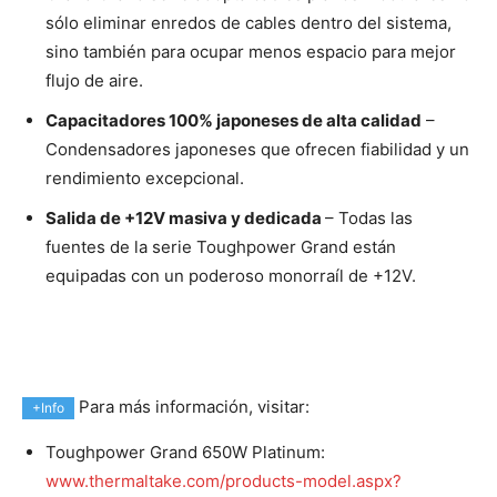
sólo eliminar enredos de cables dentro del sistema,
sino también para ocupar menos espacio para mejor
flujo de aire.
Capacitadores 100% japoneses de alta calidad
–
Condensadores japoneses que ofrecen fiabilidad y un
rendimiento excepcional.
Salida de +12V masiva y dedicada
– Todas las
fuentes de la serie Toughpower Grand están
equipadas con un poderoso monorraíl de +12V.
Para más información, visitar:
+Info
Toughpower Grand 650W Platinum:
www.thermaltake.com/products-model.aspx?