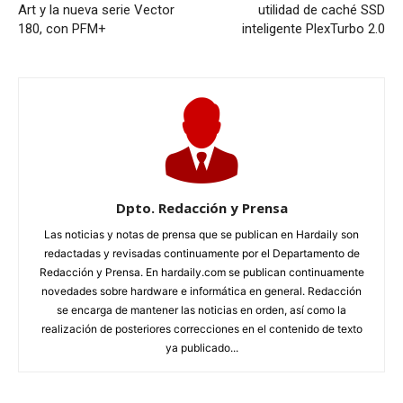
Art y la nueva serie Vector
utilidad de caché SSD
180, con PFM+
inteligente PlexTurbo 2.0
Dpto. Redacción y Prensa
Las noticias y notas de prensa que se publican en Hardaily son
redactadas y revisadas continuamente por el Departamento de
Redacción y Prensa. En hardaily.com se publican continuamente
novedades sobre hardware e informática en general. Redacción
se encarga de mantener las noticias en orden, así como la
realización de posteriores correcciones en el contenido de texto
ya publicado...