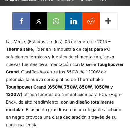
Las Vegas (Estados Unidos), 05 de enero de 2015 –
Thermaltake
, líder en la industria de cajas para PC,
soluciones térmicas y fuentes de alimentación, lanza
nuevas fuentes de alimentación con la
serie Toughpower
Grand
. Clasificadas entre los 650W de 1200W de
potencia, la nueva serie platino de Thermaltake
Toughpower Grand (650W, 750W, 850W, 1050W y
1200W)
ofrece fuentes de alimentación para PCs «High-
End», de alto rendimiento,
con un diseño totalmente
modular
. El aspecto grandioso con un elegante acabado
en negro provoca una clara declaración a través de su
pura apariencia.