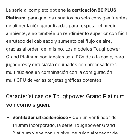
La serie al completo obtiene la
certicación 80 PLUS
Platinum
, para que los usuarios no sólo consigan fuentes
de alimentación garantizadas para respetar el medio
ambiente, sino también un rendimiento superior con fácil
enrutado del cableado y aumento del flujo de aire,
gracias al orden del mismo. Los modelos Toughpower
Grand Platinum son ideales para PCs de alta gama, para
jugadores y entusiasta equipados con procesadores
multinúcleoe en combinación con la configuración
multiGPU de varias tarjetas gráficas potentes.
Características de Toughpower Grand Platinum
son como siguen:
Ventilador ultrasilencioso
– Con un ventilador de
140mm incorporado, la serie Toughpower Grand
Platinum viene con un nivel de ruido alrededor de