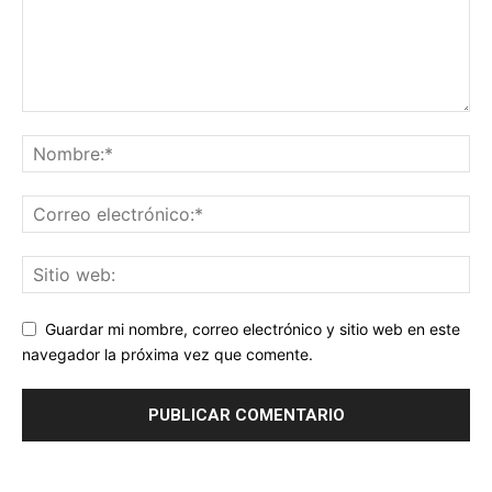
Guardar mi nombre, correo electrónico y sitio web en este
navegador la próxima vez que comente.