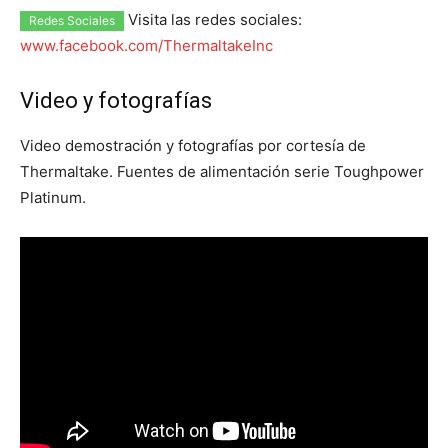
Visita las redes sociales:
Redes Sociales
www.facebook.com/ThermaltakeInc
Video y fotografías
Video demostración y fotografías por cortesía de
Thermaltake. Fuentes de alimentación serie Toughpower
Platinum.