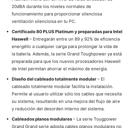
20dBA durante los niveles normales de
funcionamiento para proporcionar silenciosa
ventilación silencioisa en tu PC.
Certificado 80 PLUS Platinum y preparadas para Intel
Haswell
– Entregarán entre un 89 y 92% de eficiencia
energétic a cualquier carga para prolongar la vida de
la batería. Además, la serie Grand Toughpower ya está
preparada para que los nuevos procesadores Haswell
de Intel permitan ahorrar el máximo de energía.
Diseño del cableado totalmente modular
– El
cableado totalmente modular facilita la instalación.
Permite al usuario utilizar sólo los cables que necesita
su sistema, resultando en una mejora del flujo de aire
y reducción del desorden interno del sistema.
Cableados planos modulares
– La serie Tougpower
Grand Grand serie adopta cables planos modulares no