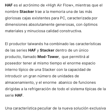
HAF
es el acrónimo de «High Air Flow», mientras que el
nombre
Stacker
trae a la memoria una de las más
gloriosas cajas existentes para PC, caracterizada por
dimensiones absolutamente generosas, con óptimos
materiales y minuciosa calidad constructiva.
El productor taiwanés ha combinado las características
de las series
HAF
y
Stacker
dentro de un único
producto, llamado
Mod-Tower
, que permitirá al
poseedor tener al mismo tiempo el enorme espacio
interno típico de una Stacker con la capacidad de
introducir un gran número de unidades de
almacenamiento, y el enorme abanico de funciones
dirigidas a la refrigeración de todo el sistema típicas de la
serie
HAF
.
Una característica peculiar de la nueva solución exclusiva