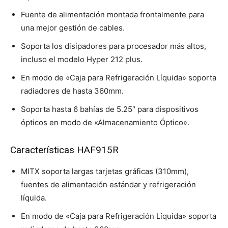
Fuente de alimentación montada frontalmente para
una mejor gestión de cables.
Soporta los disipadores para procesador más altos,
incluso el modelo Hyper 212 plus.
En modo de «Caja para Refrigeración Líquida» soporta
radiadores de hasta 360mm.
Soporta hasta 6 bahías de 5.25″ para dispositivos
ópticos en modo de «Almacenamiento Óptico».
Características HAF915R
MITX soporta largas tarjetas gráficas (310mm),
fuentes de alimentación estándar y refrigeración
líquida.
En modo de «Caja para Refrigeración Líquida» soporta