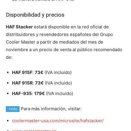
Disponibilidad y precios
HAF Stacker
estará disponible en la red oficial de
distribuidores y revendedores españoles del Grupo
Cooler Master a partir de mediados del mes de
noviembre a un precio de venta al público recomendado
de:
HAF 915F
:
73€
(IVA incluido)
HAF 915R
:
73€
(IVA incluido)
HAF-935
:
179€
(IVA incluido)
Para más información, visitar:
+Info
coolermaster-usa.com/microsite/hafstacker/