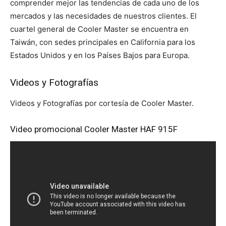
comprender mejor las tendencias de cada uno de los
mercados y las necesidades de nuestros clientes. El
cuartel general de Cooler Master se encuentra en
Taiwán, con sedes principales en California para los
Estados Unidos y en los Países Bajos para Europa.
Videos y Fotografías
Videos y Fotografías por cortesía de Cooler Master.
Video promocional Cooler Master HAF 915F