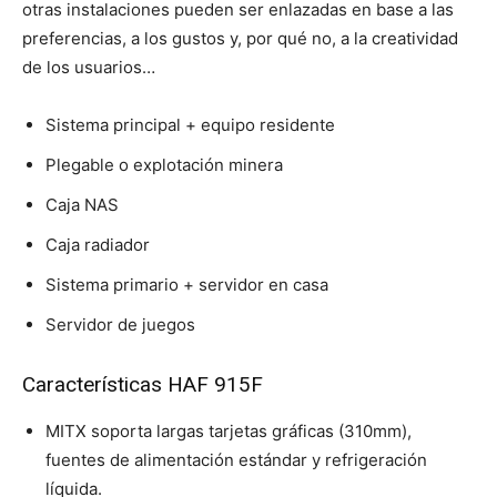
otras instalaciones pueden ser enlazadas en base a las
preferencias, a los gustos y, por qué no, a la creatividad
de los usuarios…
Sistema principal + equipo residente
Plegable o explotación minera
Caja NAS
Caja radiador
Sistema primario + servidor en casa
Servidor de juegos
Características HAF 915F
MITX soporta largas tarjetas gráficas (310mm),
fuentes de alimentación estándar y refrigeración
líquida.