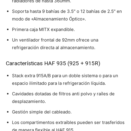
radiadores de hasta 360mm.
Soporta hasta 9 bahías de 3.5″ o 12 bahías de 2.5″ en
modo de «Almacenamiento Óptico».
Primera caja MITX expandible.
Un ventilador frontal de 92mm ofrece una
refrigeración directa al almacenamiento.
Características HAF 935 (925 + 915R)
Stack extra 915A/B para un doble sistema o para un
espacio ilimitado para la refrigeración líquida.
Cavidades dotadas de filtros anti polvo y raíles de
desplazamiento.
Gestión simple del cableado.
Los compartimentos extraíbles pueden ser trasferidos
de manera flexible al HAF 915.