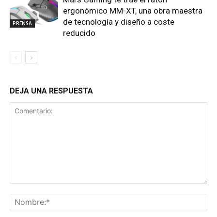
ergonómico MM-XT, una obra maestra
de tecnología y diseño a coste
PRENSA
reducido
DEJA UNA RESPUESTA