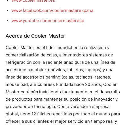
www.coolermaster.es
www.facebook.com/coolermasterespana
www.youtube.com/coolermasteresp
Acerca de Cooler Master
Cooler Master es el líder mundial en la realización y
comercialización de cajas, alimentadores sistemas de
refrigeración con la reciente añadidura de una línea de
accesorios «mobile» (móviles, tabletas, laptops) y una
línea de accesorios gaming (cajas, teclados, ratones,
mouse pad, auriculares). Fundada hace 20 años, Cooler
Master continúa invirtiendo fuertemente en el desarrollo
de productos para mantener su posición de innovador y
proveedor de tecnología. Como verdadera empresa
global, tiene 12 filiales repartidas por todo el mundo para
ofrecer a sus clientes el mejor servicio en tiempo real y