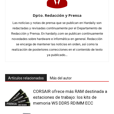
Dpto. Redacción y Prensa
Las noticias y notas de prensa que se publican en Hardaily son
redactadas y revisadas continuamente por el Departamento de
Redacción y Prensa. En hardaily.com se publican continuamente
novedades sobre hardware e informática en general. Redacción
se encarga de mantener las noticias en orden, así como la
realización de posteriores correcciones en el contenido de texto
ya publicado...
Artículos relacionados
Más del autor
CORSAIR ofrece más RAM destinada a
estaciones de trabajo: los kits de
memoria WS DDR5 RDIMM ECC
PRENSA