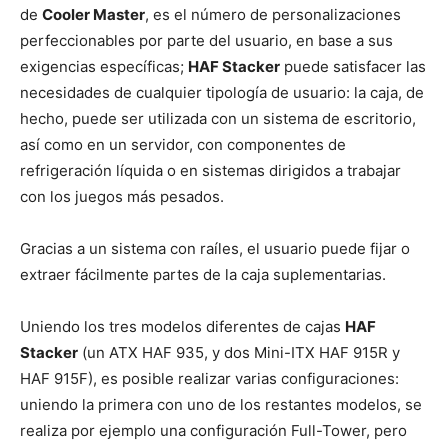
de
Cooler Master
, es el número de personalizaciones
perfeccionables por parte del usuario, en base a sus
exigencias específicas;
HAF Stacker
puede satisfacer las
necesidades de cualquier tipología de usuario: la caja, de
hecho, puede ser utilizada con un sistema de escritorio,
así como en un servidor, con componentes de
refrigeración líquida o en sistemas dirigidos a trabajar
con los juegos más pesados.
Gracias a un sistema con raíles, el usuario puede fijar o
extraer fácilmente partes de la caja suplementarias.
Uniendo los tres modelos diferentes de cajas
HAF
Stacker
(un ATX HAF 935, y dos Mini-ITX HAF 915R y
HAF 915F), es posible realizar varias configuraciones:
uniendo la primera con uno de los restantes modelos, se
realiza por ejemplo una configuración Full-Tower, pero