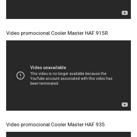
Video promocional Cooler Master HAF 915R
Video promocional Cooler Master HAF 935