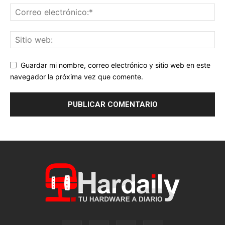
Guardar mi nombre, correo electrónico y sitio web en este
navegador la próxima vez que comente.