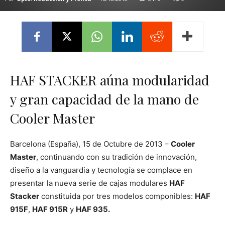
HAF STACKER aúna modularidad
y gran capacidad de la mano de
Cooler Master
Barcelona (España), 15 de Octubre de 2013 –
Cooler
Master
, continuando con su tradición de innovación,
diseño a la vanguardia y tecnología se complace en
presentar la nueva serie de cajas modulares
HAF
Stacker
constituida por tres modelos componibles:
HAF
915F
,
HAF 915R
y
HAF 935
.