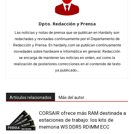
Dpto. Redacción y Prensa
Las noticias y notas de prensa que se publican en Hardaily son
redactadas y revisadas continuamente por el Departamento de
Redacción y Prensa. En hardaily.com se publican continuamente
novedades sobre hardware e informática en general. Redacción
se encarga de mantener las noticias en orden, así como la
realización de posteriores correcciones en el contenido de texto
ya publicado...
Artículos relacionados
Más del autor
CORSAIR ofrece más RAM destinada a
estaciones de trabajo: los kits de
memoria WS DDR5 RDIMM ECC
PRENSA