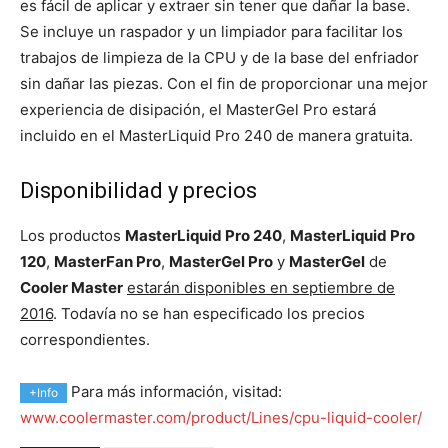
es fácil de aplicar y extraer sin tener que dañar la base.
Se incluye un raspador y un limpiador para facilitar los
trabajos de limpieza de la CPU y de la base del enfriador
sin dañar las piezas. Con el fin de proporcionar una mejor
experiencia de disipación, el MasterGel Pro estará
incluido en el MasterLiquid Pro 240 de manera gratuita.
Disponibilidad y precios
Los productos
MasterLiquid Pro 240
,
MasterLiquid Pro
120
,
MasterFan Pro
,
MasterGel Pro
y
MasterGel
de
Cooler Master
estarán disponibles en septiembre de
2016
. Todavía no se han especificado los precios
correspondientes.
Para más información, visitad:
+Info
www.coolermaster.com/product/Lines/cpu-liquid-cooler/