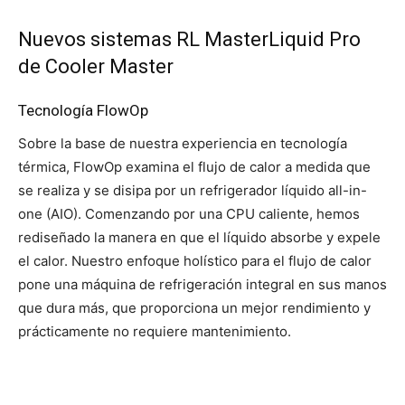
Nuevos sistemas RL MasterLiquid Pro
de Cooler Master
Tecnología FlowOp
Sobre la base de nuestra experiencia en tecnología
térmica, FlowOp examina el flujo de calor a medida que
se realiza y se disipa por un refrigerador líquido all-in-
one (AIO). Comenzando por una CPU caliente, hemos
rediseñado la manera en que el líquido absorbe y expele
el calor. Nuestro enfoque holístico para el flujo de calor
pone una máquina de refrigeración integral en sus manos
que dura más, que proporciona un mejor rendimiento y
prácticamente no requiere mantenimiento.