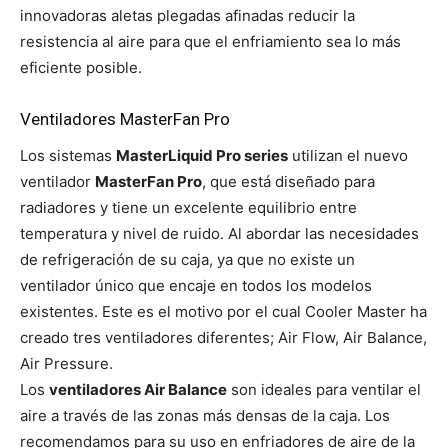
innovadoras aletas plegadas afinadas reducir la
resistencia al aire para que el enfriamiento sea lo más
eficiente posible.
Ventiladores MasterFan Pro
Los sistemas
MasterLiquid Pro series
utilizan el nuevo
ventilador
MasterFan Pro
, que está diseñado para
radiadores y tiene un excelente equilibrio entre
temperatura y nivel de ruido. Al abordar las necesidades
de refrigeración de su caja, ya que no existe un
ventilador único que encaje en todos los modelos
existentes. Este es el motivo por el cual Cooler Master ha
creado tres ventiladores diferentes; Air Flow, Air Balance,
Air Pressure.
Los
ventiladores Air Balance
son ideales para ventilar el
aire a través de las zonas más densas de la caja. Los
recomendamos para su uso en enfriadores de aire de la