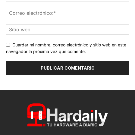
Guardar mi nombre, correo electrónico y sitio web en este
navegador la próxima vez que comente.