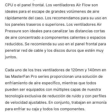
CPU o el panel frontal. Los ventiladores Air Flow son
ideales para el escape de grandes volúmenes de aire
rápidamente del caso. Los recomendamos para su uso en
los paneles traseros o superiores. Los ventiladores Air
Pressure son ideales para canalizar las distancias cortas
de aire concentrado a componentes calientes o espacios
reducidos. Se recomienda su uso en el panel frontal para
penetrar red de cable y los discos duros que estén muy
juntos.
Cada uno de los tres ventiladores de 120mm y 140mm en
las MasterFan Pro series proporcionan una solución de
enfriamiento de aire específico, mientras que todos
pueden ser equipados con múltiples capas de nuestra
tecnología exclusiva de reducción de ruido y con perfiles
de velocidad ajustables. En conjunto, trabajan en armonía
para enfriar su caja y todos los componentes.