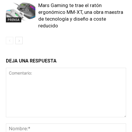
Mars Gaming te trae el ratón
ergonómico MM-XT, una obra maestra
de tecnología y diseño a coste
PRENSA
reducido
DEJA UNA RESPUESTA