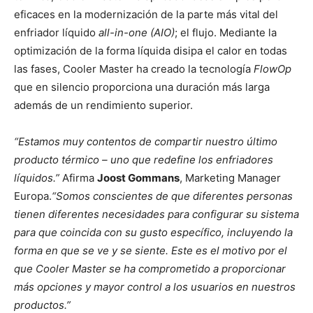
eficaces en la modernización de la parte más vital del
enfriador líquido
all-in-one (AIO)
; el flujo. Mediante la
optimización de la forma líquida disipa el calor en todas
las fases, Cooler Master ha creado la tecnología
FlowOp
que en silencio proporciona una duración más larga
además de un rendimiento superior.
“Estamos muy contentos de compartir nuestro último
producto térmico – uno que redefine los enfriadores
líquidos.”
Afirma
Joost Gommans
, Marketing Manager
Europa.
“Somos conscientes de que diferentes personas
tienen diferentes necesidades para configurar su sistema
para que coincida con su gusto específico, incluyendo la
forma en que se ve y se siente. Este es el motivo por el
que Cooler Master se ha comprometido a proporcionar
más opciones y mayor control a los usuarios en nuestros
productos.”