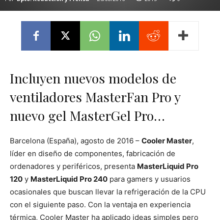
Incluyen nuevos modelos de
ventiladores MasterFan Pro y
nuevo gel MasterGel Pro…
Barcelona (España), agosto de 2016 –
Cooler Master
,
líder en diseño de componentes, fabricación de
ordenadores y periféricos, presenta
MasterLiquid Pro
120
y
MasterLiquid Pro 240
para gamers y usuarios
ocasionales que buscan llevar la refrigeración de la CPU
con el siguiente paso. Con la ventaja en experiencia
térmica, Cooler Master ha aplicado ideas simples pero