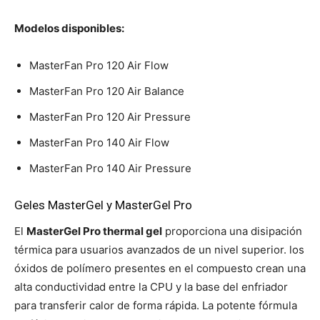
Modelos disponibles:
MasterFan Pro 120 Air Flow
MasterFan Pro 120 Air Balance
MasterFan Pro 120 Air Pressure
MasterFan Pro 140 Air Flow
MasterFan Pro 140 Air Pressure
Geles MasterGel y MasterGel Pro
El
MasterGel Pro thermal gel
proporciona una disipación
térmica para usuarios avanzados de un nivel superior. los
óxidos de polímero presentes en el compuesto crean una
alta conductividad entre la CPU y la base del enfriador
para transferir calor de forma rápida. La potente fórmula