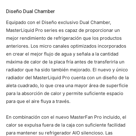
Diseño Dual Chamber
Equipado con el Diseño exclusivo Dual Chamber,
MasterLiquid Pro series es capaz de proporcionar un
mejor rendimiento de refrigeración que los productos
anteriores. Los micro canales optimizados incorporados
en crear el mejor flujo de agua y señala a la cantidad
máxima de calor de la placa fría antes de transferirla un
radiador que ha sido también mejorado. El nuevo y único
radiador del MasterLiquid Pro cuenta con un diseño de la
aleta cuadrado, lo que crea una mayor área de superficie
para la absorción de calor y permite suficiente espacio
para que el aire fluya a través.
En combinación con el nuevo MasterFan Pro incluido, el
calor se expulsa fuera de la caja con suficiente facilidad
para mantener su refrigerador AIO silencioso. Las