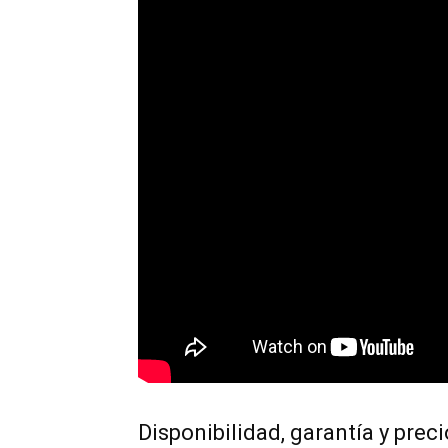
Disponibilidad, garantía y prec