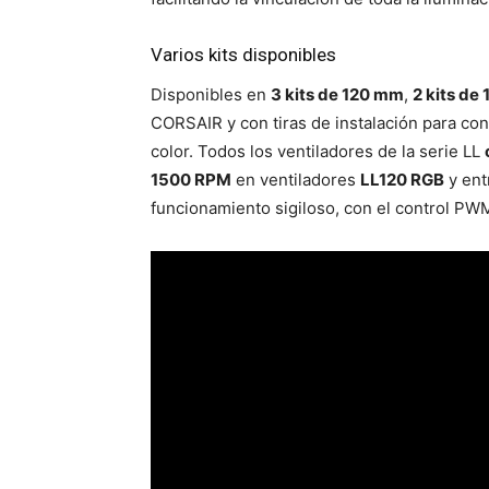
Varios kits disponibles
Disponibles en
3 kits de 120 mm
,
2 kits de
CORSAIR y con tiras de instalación para con
color. Todos los ventiladores de la serie LL
1500 RPM
en ventiladores
LL120 RGB
y en
funcionamiento sigiloso, con el control PW