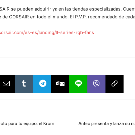
SAIR se pueden adquirir ya en las tiendas especializadas. Cue
nte de CORSAIR en todo el mundo. El P.V.P. recomendado de cada
orsair.com/es-es/landing/ll-series-rgb-fans
to para tu equipo, el Krom
Antec presenta y lanza su n