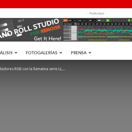
- Publicidad -
ÁLISIS
FOTOGALERÍAS
PRENSA
ladores RGB con la llamativa serie LL,...