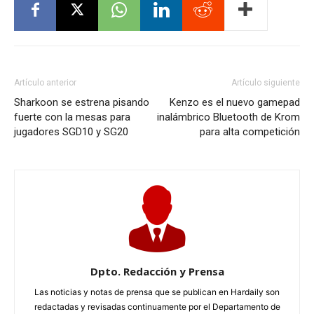
Artículo anterior
Artículo siguiente
Sharkoon se estrena pisando
Kenzo es el nuevo gamepad
fuerte con la mesas para
inalámbrico Bluetooth de Krom
jugadores SGD10 y SG20
para alta competición
Dpto. Redacción y Prensa
Las noticias y notas de prensa que se publican en Hardaily son
redactadas y revisadas continuamente por el Departamento de