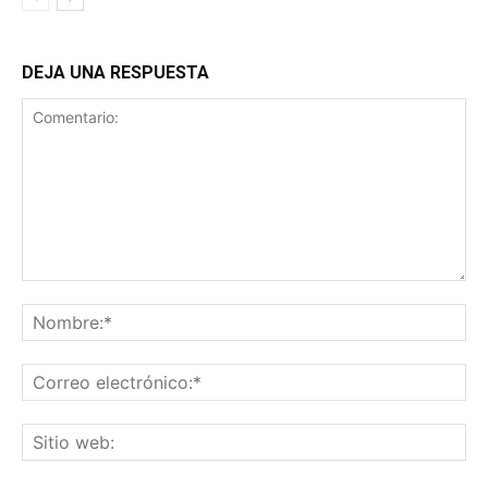
DEJA UNA RESPUESTA