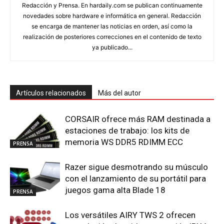
Redacción y Prensa. En hardaily.com se publican continuamente
novedades sobre hardware e informática en general. Redacción
se encarga de mantener las noticias en orden, así como la
realización de posteriores correcciones en el contenido de texto
ya publicado...
Artículos relacionados
Más del autor
CORSAIR ofrece más RAM destinada a
estaciones de trabajo: los kits de
memoria WS DDR5 RDIMM ECC
PRENSA
Razer sigue desmotrando su músculo
con el lanzamiento de su portátil para
juegos gama alta Blade 18
PRENSA
Los versátiles AIRY TWS 2 ofrecen