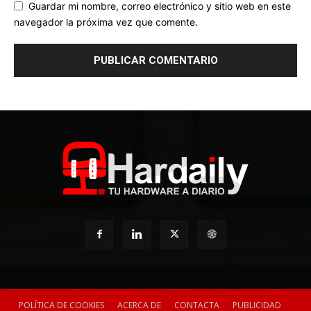
Guardar mi nombre, correo electrónico y sitio web en este
navegador la próxima vez que comente.
POLÍTICA DE COOKIES
ACERCA DE
CONTACTA
PUBLICIDAD