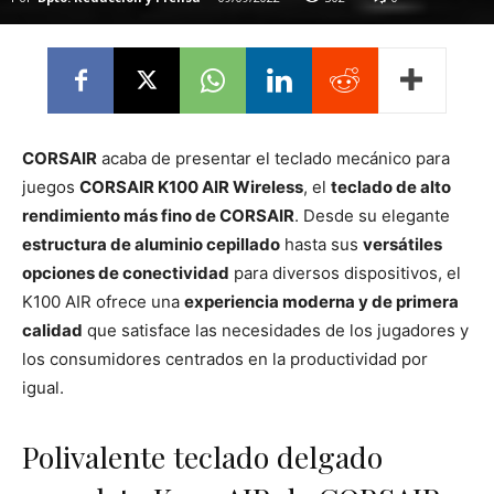
CORSAIR
acaba de presentar el teclado mecánico para
juegos
CORSAIR K100 AIR Wireless
, el
teclado de alto
rendimiento más fino de CORSAIR
. Desde su elegante
estructura de aluminio cepillado
hasta sus
versátiles
opciones de conectividad
para diversos dispositivos, el
K100 AIR ofrece una
experiencia moderna y de primera
calidad
que satisface las necesidades de los jugadores y
los consumidores centrados en la productividad por
igual.
Polivalente teclado delgado