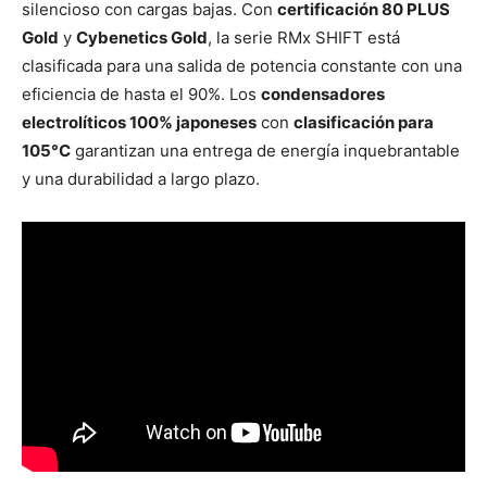
silencioso con cargas bajas. Con
certificación 80 PLUS
Gold
y
Cybenetics Gold
, la serie RMx SHIFT está
clasificada para una salida de potencia constante con una
eficiencia de hasta el 90%. Los
condensadores
electrolíticos 100% japoneses
con
clasificación para
105°C
garantizan una entrega de energía inquebrantable
y una durabilidad a largo plazo.