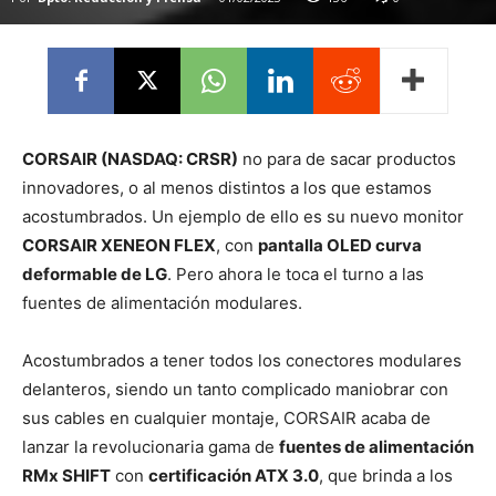
CORSAIR (NASDAQ: CRSR)
no para de sacar productos
innovadores, o al menos distintos a los que estamos
acostumbrados. Un ejemplo de ello es su nuevo monitor
CORSAIR XENEON FLEX
, con
pantalla OLED curva
deformable de LG
. Pero ahora le toca el turno a las
fuentes de alimentación modulares.
Acostumbrados a tener todos los conectores modulares
delanteros, siendo un tanto complicado maniobrar con
sus cables en cualquier montaje, CORSAIR acaba de
lanzar la revolucionaria gama de
fuentes de alimentación
RMx SHIFT
con
certificación ATX 3.0
, que brinda a los