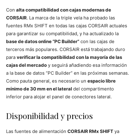
Con
alta compatibilidad con cajas modernas de
CORSAIR
. La marca de la triple vela ha probado las
fuentes RMx SHIFT en todas las cajas CORSAIR actuales
para garantizar su compatibilidad, y ha actualizado la
base de datos online “PC Builder”
con las cajas de
terceros más populares. CORSAIR está trabajando duro
para
verificar la compatibilidad con la mayoría de las
cajas del mercado
y seguirá añadiendo esa información
a la base de datos “PC Builder” en las próximas semanas.
Como pauta general, es necesario un
espacio libre
mínimo de 30 mm en el lateral
del compartimento
inferior para alojar el panel de conectores lateral.
Disponibilidad y precios
Las fuentes de alimentación
CORSAIR RMx SHIFT
ya