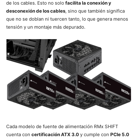
de los cables. Esto no solo
facilita la conexión y
desconexión de los cables
, sino que también significa
que no se doblan ni tuercen tanto, lo que genera menos
tensión y un montaje más depurado.
Cada modelo de fuente de alimentación RMx SHIFT
cuenta con
certificación ATX 3.0
y cumple con
PCIe 5.0