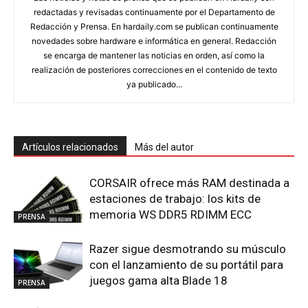
redactadas y revisadas continuamente por el Departamento de
Redacción y Prensa. En hardaily.com se publican continuamente
novedades sobre hardware e informática en general. Redacción
se encarga de mantener las noticias en orden, así como la
realización de posteriores correcciones en el contenido de texto
ya publicado...
Artículos relacionados
Más del autor
CORSAIR ofrece más RAM destinada a
estaciones de trabajo: los kits de
memoria WS DDR5 RDIMM ECC
PRENSA
Razer sigue desmotrando su músculo
con el lanzamiento de su portátil para
juegos gama alta Blade 18
PRENSA