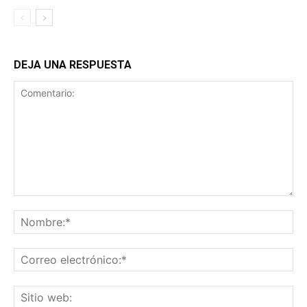
DEJA UNA RESPUESTA