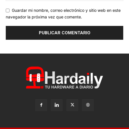
Guardar mi nombre, correo electrónico y sitio web en este
navegador la próxima vez que comente.