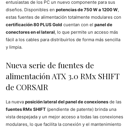
entusiastas de los PC un nuevo componente para sus
diseños. Disponibles en
potencias de 750 W a 1200 W
,
estas fuentes de alimentación totalmente modulares con
certificación 80 PLUS Gold
cuentan con el
panel de
conectores en el lateral
, lo que permite un acceso más
fácil a los cables para distribuirlos de forma más sencilla
y limpia.
Nueva serie de fuentes de
alimentación ATX 3.0 RMx SHIFT
de CORSAIR
La nueva
posición lateral del panel de conexiones
de las
fuentes RMx SHIFT
(pendiente de patente) brinda una
vista despejada y un mejor acceso a todas las conexiones
modulares, lo que facilita la conexión y el mantenimiento