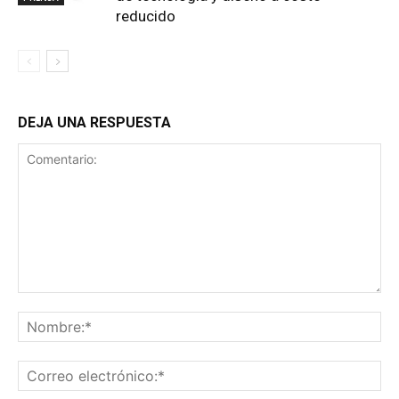
reducido
DEJA UNA RESPUESTA