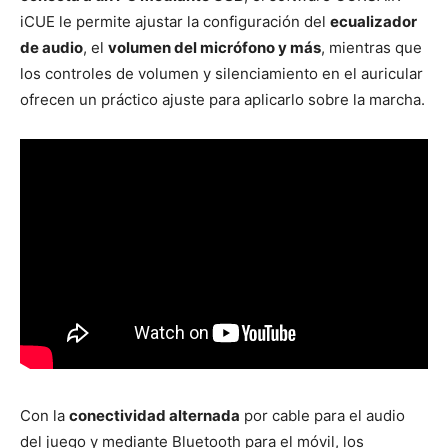
iCUE le permite ajustar la configuración del
ecualizador
de audio
, el
volumen del micrófono y más
, mientras que
los controles de volumen y silenciamiento en el auricular
ofrecen un práctico ajuste para aplicarlo sobre la marcha.
Con la
conectividad alternada
por cable para el audio
del juego y mediante Bluetooth para el móvil, los