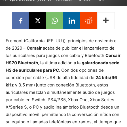
Fremont (California, (EE. UU.)), principios de noviembre
de 2020 –
Corsair
acaba de publicar el lanzamiento de
los auriculares para juegos con cable y Bluetooth
Corsair
HS70 Bluetooth
, la última adición a la
galardonada serie
HS de auriculares para PC
. Con dos opciones de
conexión por cable (USB de alta fidelidad de
24 bits/96
kHz
y 3,5 mm) junto con conexión Bluetooth, estos
auriculares mezclan simultáneamente audio de juegos
por cable en Switch, PS4/PS5, Xbox One, Xbox Series
X/Series S, o PC y audio inalámbrico Bluetooth desde un
dispositivo móvil, permitiendo la conversación nítida con
su equipo o llamadas telefónicas entrantes, al tiempo que