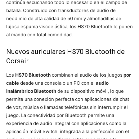
continúa escuchando todo lo necesario en el campo de
batalla. Construido con transductores de audio de
neodimio de alta calidad de 50 mm y almohadillas de
lujosa espuma viscoelástica, los HS70 Bluetooth le ponen
al mando con total comodidad.
Nuevos auriculares HS70 Bluetooth de
Corsair
Los
HS70 Bluetooth
combinan el audio de los juegos
por
cable
desde una consola o un PC con el
audio
inalámbrico Bluetooth
de su dispositivo móvil, lo que
permite una conexión perfecta con aplicaciones de chat
de voz, música o llamadas telefónicas sin interrumpir el
juego. La conectividad por Bluetooth permite una
experiencia de audio integral con aplicaciones como la
aplicación móvil Switch, integrada a la perfección con el