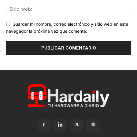
Guardar mi nombre, correo electrónico y sitio web en este
navegador la próxima vez que comente.