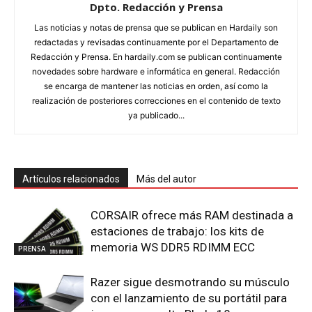
Dpto. Redacción y Prensa
Las noticias y notas de prensa que se publican en Hardaily son
redactadas y revisadas continuamente por el Departamento de
Redacción y Prensa. En hardaily.com se publican continuamente
novedades sobre hardware e informática en general. Redacción
se encarga de mantener las noticias en orden, así como la
realización de posteriores correcciones en el contenido de texto
ya publicado...
Artículos relacionados
Más del autor
CORSAIR ofrece más RAM destinada a
estaciones de trabajo: los kits de
memoria WS DDR5 RDIMM ECC
PRENSA
Razer sigue desmotrando su músculo
con el lanzamiento de su portátil para