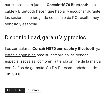
auriculares para juegos
Corsair HS70 Bluetooth
con
cable y Bluetooth hacen que hablar y escuchar durante
las sesiones de juego de consola o de PC resulte muy
sencillo y esencial.
Disponibilidad, garantía y precios
Los auriculares
Corsair HS70 con cable y Bluetooth
ya
están disponibles
para su compra en las tiendas
especializadas así como en la tienda online de la marca,
con 2 años de garantía. Su P.V.P. recomendado es de
109’99 €
.
ETIQUETAS
CORSAIR