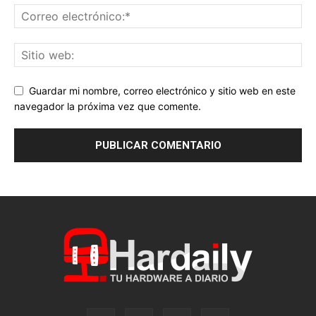
Guardar mi nombre, correo electrónico y sitio web en este
navegador la próxima vez que comente.