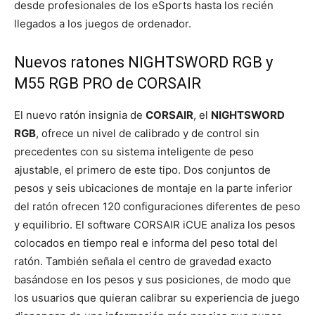
desde profesionales de los eSports hasta los recién
llegados a los juegos de ordenador.
Nuevos ratones NIGHTSWORD RGB y
M55 RGB PRO de CORSAIR
El nuevo ratón insignia de
CORSAIR
, el
NIGHTSWORD
RGB
, ofrece un nivel de calibrado y de control sin
precedentes con su sistema inteligente de peso
ajustable, el primero de este tipo. Dos conjuntos de
pesos y seis ubicaciones de montaje en la parte inferior
del ratón ofrecen 120 configuraciones diferentes de peso
y equilibrio. El software CORSAIR iCUE analiza los pesos
colocados en tiempo real e informa del peso total del
ratón. También señala el centro de gravedad exacto
basándose en los pesos y sus posiciones, de modo que
los usuarios que quieran calibrar su experiencia de juego