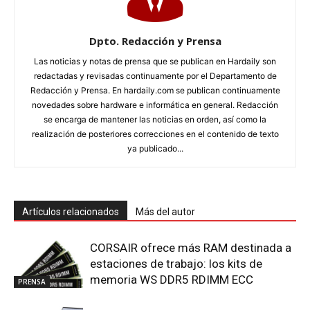
Dpto. Redacción y Prensa
Las noticias y notas de prensa que se publican en Hardaily son
redactadas y revisadas continuamente por el Departamento de
Redacción y Prensa. En hardaily.com se publican continuamente
novedades sobre hardware e informática en general. Redacción
se encarga de mantener las noticias en orden, así como la
realización de posteriores correcciones en el contenido de texto
ya publicado...
Artículos relacionados
Más del autor
CORSAIR ofrece más RAM destinada a
estaciones de trabajo: los kits de
memoria WS DDR5 RDIMM ECC
PRENSA