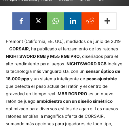
Fremont (California, EE. UU.), mediados de junio de 2019
–
CORSAIR
, ha publicado el lanzamiento de los ratones
NIGHTSWORD RGB y M55 RGB PRO
, diseñados para el
alto rendimiento para juegos.
NIGHTSWORD RGB
incluye
la tecnología más vanguardista, con un
sensor óptico de
18.000 ppp
y un sistema inteligente de
peso ajustable
que detecta el peso actual del ratón y el centro de
gravedad en tiempo real.
M55 RGB PRO
es un nuevo
ratón de juego
ambidiestro con un diseño simétrico
optimizado para diversos estilos de agarre. Los nuevos
ratones amplían la magnífica oferta de CORSAIR,
sumando más opciones para jugadores de todo tipo,