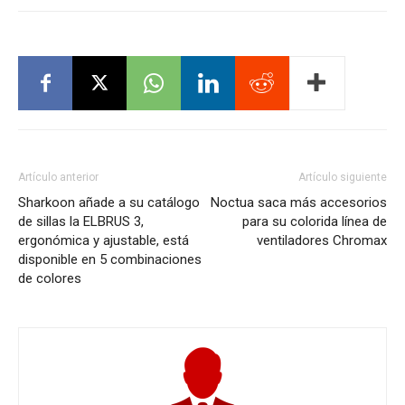
Artículo anterior
Artículo siguiente
Sharkoon añade a su catálogo
Noctua saca más accesorios
de sillas la ELBRUS 3,
para su colorida línea de
ergonómica y ajustable, está
ventiladores Chromax
disponible en 5 combinaciones
de colores