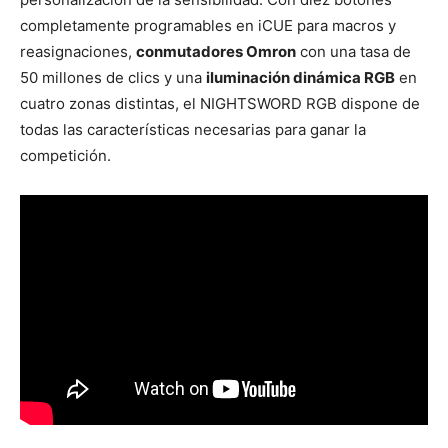
completamente programables en iCUE para macros y
reasignaciones,
conmutadores Omron
con una tasa de
50 millones de clics y una
iluminación dinámica RGB
en
cuatro zonas distintas, el NIGHTSWORD RGB dispone de
todas las características necesarias para ganar la
competición.