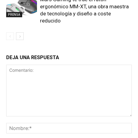
ergonómico MM-XT, una obra maestra
de tecnología y diseño a coste
PRENSA
reducido
DEJA UNA RESPUESTA