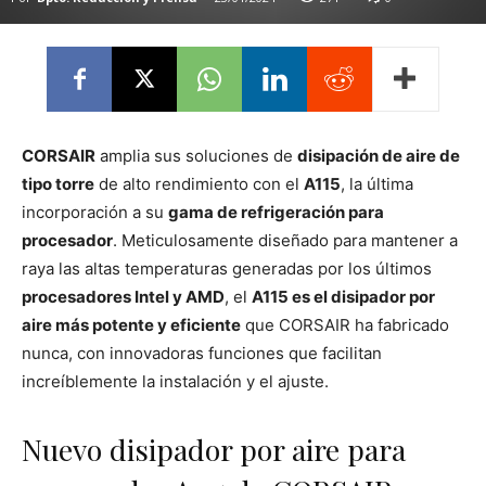
CORSAIR
amplia sus soluciones de
disipación de aire de
tipo torre
de alto rendimiento con el
A115
, la última
incorporación a su
gama de refrigeración para
procesador
. Meticulosamente diseñado para mantener a
raya las altas temperaturas generadas por los últimos
procesadores Intel y AMD
, el
A115 es el disipador por
aire más potente y eficiente
que CORSAIR ha fabricado
nunca, con innovadoras funciones que facilitan
increíblemente la instalación y el ajuste.
Nuevo disipador por aire para