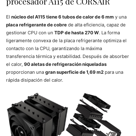
procesador A115 de CORSAIR
El
núcleo del A115 tiene 6 tubos de calor de 6 mm
y una
placa refrigerante de cobre
de alta eficiencia, capaz de
gestionar CPU con un
TDP de hasta 270 W
. La forma
ligeramente convexa de la placa refrigerante optimiza el
contacto con la CPU, garantizando la máxima
transferencia térmica y estabilidad. Después de absorber
el calor,
90 aletas de refrigeración niqueladas
proporcionan una
gran superficie de 1,69 m2
para una
rápida disipación del calor.