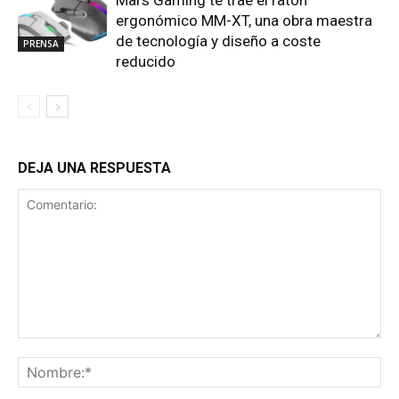
ergonómico MM-XT, una obra maestra
de tecnología y diseño a coste
PRENSA
reducido
DEJA UNA RESPUESTA