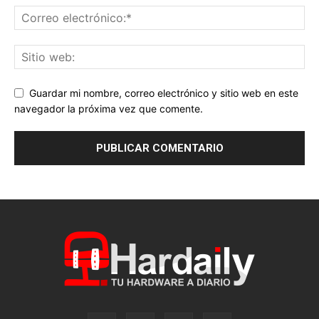
Guardar mi nombre, correo electrónico y sitio web en este
navegador la próxima vez que comente.