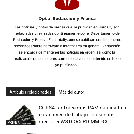
Dpto. Redacción y Prensa
Las noticias y notas de prensa que se publican en Hardaily son
redactadas y revisadas continuamente por el Departamento de
Redacción y Prensa. En hardaily.com se publican continuamente
novedades sobre hardware e informática en general. Redacción
se encarga de mantener las noticias en orden, así como la
realización de posteriores correcciones en el contenido de texto
ya publicado...
Artículos relacionados
Más del autor
CORSAIR ofrece más RAM destinada a
estaciones de trabajo: los kits de
memoria WS DDR5 RDIMM ECC
PRENSA