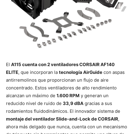
El
A115 cuenta con 2 ventiladores CORSAIR AF140
ELITE
, que incorporan la
tecnología AirGuide
con aspas
antirremolinos que proporcionan un flujo de aire
concentrado. Estos ventiladores de alto rendimiento
alcanzan un máximo de
1.600 RPM
y generan un
reducido nivel de ruido de
33,9 dBA
gracias a sus
rodamientos fluidodinámicos. El innovador sistema de
montaje del ventilador Slide-and-Lock de CORSAIR
,
ahora más delgado que nunca, cuenta con un mecanismo