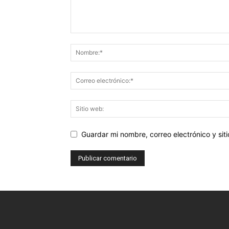
Guardar mi nombre, correo electrónico y si