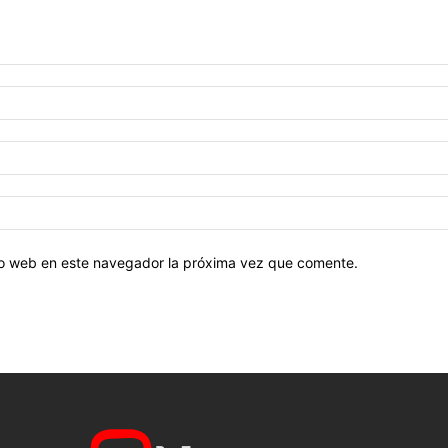
tio web en este navegador la próxima vez que comente.