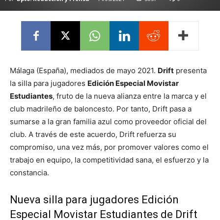
Málaga (España), mediados de mayo 2021.
Drift
presenta
la silla para jugadores
Edición Especial Movistar
Estudiantes
, fruto de la nueva alianza entre la marca y el
club madrileño de baloncesto. Por tanto, Drift pasa a
sumarse a la gran familia azul como proveedor oficial del
club. A través de este acuerdo, Drift refuerza su
compromiso, una vez más, por promover valores como el
trabajo en equipo, la competitividad sana, el esfuerzo y la
constancia.
Nueva silla para jugadores Edición
Especial Movistar Estudiantes de Drift