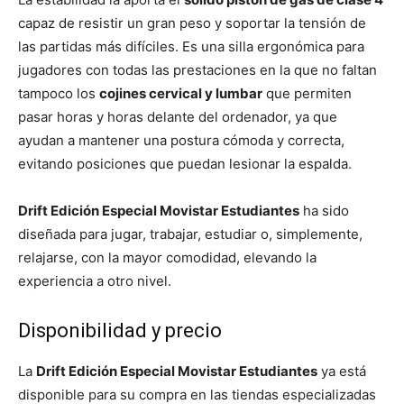
capaz de resistir un gran peso y soportar la tensión de
las partidas más difíciles. Es una silla ergonómica para
jugadores con todas las prestaciones en la que no faltan
tampoco los
cojines cervical y lumbar
que permiten
pasar horas y horas delante del ordenador, ya que
ayudan a mantener una postura cómoda y correcta,
evitando posiciones que puedan lesionar la espalda.
Drift Edición Especial Movistar Estudiantes
ha sido
diseñada para jugar, trabajar, estudiar o, simplemente,
relajarse, con la mayor comodidad, elevando la
experiencia a otro nivel.
Disponibilidad y precio
La
Drift Edición Especial Movistar Estudiantes
ya está
disponible para su compra en las tiendas especializadas