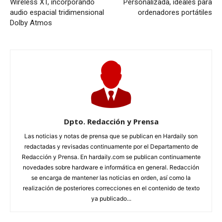
Wireless XT, incorporando
Personalizada, ideales para
audio espacial tridimensional
ordenadores portátiles
Dolby Atmos
Dpto. Redacción y Prensa
Las noticias y notas de prensa que se publican en Hardaily son
redactadas y revisadas continuamente por el Departamento de
Redacción y Prensa. En hardaily.com se publican continuamente
novedades sobre hardware e informática en general. Redacción
se encarga de mantener las noticias en orden, así como la
realización de posteriores correcciones en el contenido de texto
ya publicado...