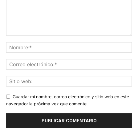
Guardar mi nombre, correo electrónico y sitio web en este
navegador la próxima vez que comente.