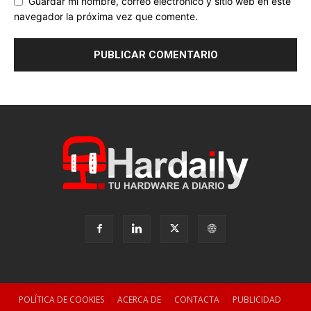
Guardar mi nombre, correo electrónico y sitio web en este
navegador la próxima vez que comente.
POLÍTICA DE COOKIES
ACERCA DE
CONTACTA
PUBLICIDAD