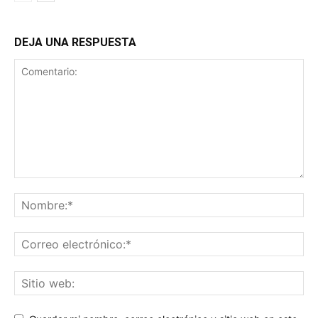
DEJA UNA RESPUESTA