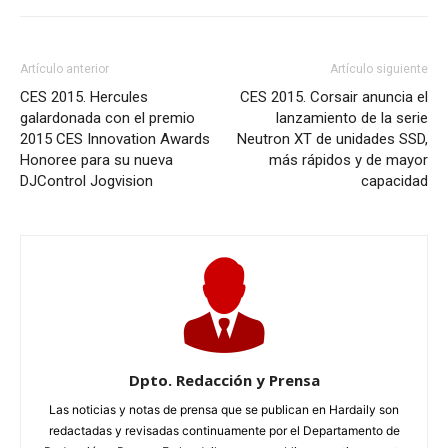
Artículo anterior
Artículo siguiente
CES 2015. Hercules
CES 2015. Corsair anuncia el
galardonada con el premio
lanzamiento de la serie
2015 CES Innovation Awards
Neutron XT de unidades SSD,
Honoree para su nueva
más rápidos y de mayor
DJControl Jogvision
capacidad
Dpto. Redacción y Prensa
Las noticias y notas de prensa que se publican en Hardaily son
redactadas y revisadas continuamente por el Departamento de