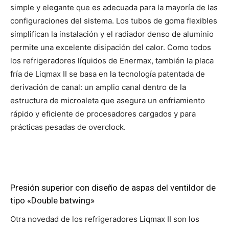
simple y elegante que es adecuada para la mayoría de las
configuraciones del sistema. Los tubos de goma flexibles
simplifican la instalación y el radiador denso de aluminio
permite una excelente disipación del calor. Como todos
los refrigeradores líquidos de Enermax, también la placa
fría de Liqmax II se basa en la tecnología patentada de
derivación de canal: un amplio canal dentro de la
estructura de microaleta que asegura un enfriamiento
rápido y eficiente de procesadores cargados y para
prácticas pesadas de overclock.
Presión superior con diseño de aspas del ventildor de
tipo «Double batwing»
Otra novedad de los refrigeradores Liqmax II son los