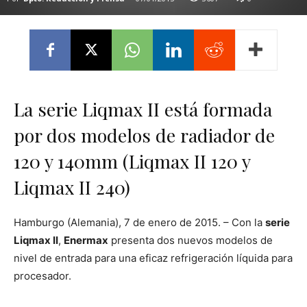
La serie Liqmax II está formada
por dos modelos de radiador de
120 y 140mm (Liqmax II 120 y
Liqmax II 240)
Hamburgo (Alemania), 7 de enero de 2015. – Con la
serie
Liqmax II
,
Enermax
presenta dos nuevos modelos de
nivel de entrada para una eficaz refrigeración líquida para
procesador.