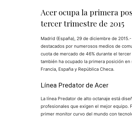
Acer ocupa la primera p
tercer trimestre de 2015
Madrid (España), 29 de diciembre de 2015.
destacados por numerosos medios de comu
cuota de mercado de 46% durante el tercer
también ha ocupado la primera posición en
Francia, España y República Checa.
Línea Predator de Acer
La línea Predator de alto octanaje está dis
profesionales que exigen el mejor equipo. P
primer monitor curvo del mundo con tecno