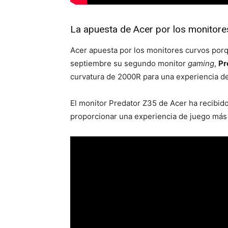
La apuesta de Acer por los monitore
Acer apuesta por los monitores curvos porq
septiembre su segundo monitor
gaming
,
Pr
curvatura de 2000R para una experiencia de
El monitor Predator Z35 de Acer ha recibid
proporcionar una experiencia de juego más 