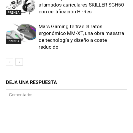
afamados auriculares SKILLER SGH50
con certificación Hi-Res
PRENSA
Mars Gaming te trae el ratón
ergonómico MM-XT, una obra maestra
de tecnología y diseño a coste
PRENSA
reducido
DEJA UNA RESPUESTA