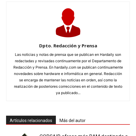
Dpto. Redacción y Prensa
Las noticias y notas de prensa que se publican en Hardaily son
redactadas y revisadas continuamente por el Departamento de
Redacción y Prensa. En hardaily.com se publican continuamente
novedades sobre hardware e informática en general. Redacción
se encarga de mantener las noticias en orden, así como la
realización de posteriores correcciones en el contenido de texto
ya publicado...
Artículos relacionados
Más del autor