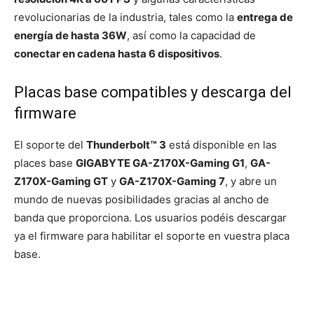
revolucionarias de la industria, tales como la
entrega de
energía de hasta 36W
, así como la capacidad de
conectar en cadena hasta 6 dispositivos
.
Placas base compatibles y descarga del
firmware
El soporte del
Thunderbolt™ 3
está disponible en las
places base
GIGABYTE GA-Z170X-Gaming G1
,
GA-
Z170X-Gaming GT
y
GA-Z170X-Gaming 7
, y abre un
mundo de nuevas posibilidades gracias al ancho de
banda que proporciona. Los usuarios podéis descargar
ya el firmware para habilitar el soporte en vuestra placa
base.