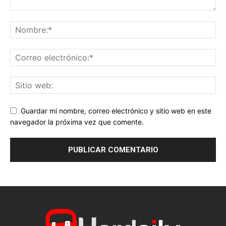
Guardar mi nombre, correo electrónico y sitio web en este
navegador la próxima vez que comente.