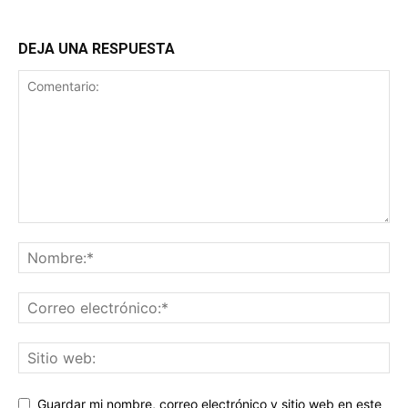
DEJA UNA RESPUESTA
Guardar mi nombre, correo electrónico y sitio web en este