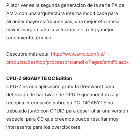
Piledriver es la segunda generación de la serie FX de
AMD, con una arquitectura interna modificada para
alcanzar mayores frecuencias, una mejor eficiencia,
mayor margen para la velocidad del reloj y mejor
rendimiento térmico.
Descubra más aquí:
http://www.amd.com/us/
products/desktop/processors/
amdfx/Pages/amdfx.aspx
CPU-Z GIGABYTE OC Edition
CPU-Z es una aplicación gratuita (freeware) para
detección de hardware de CPUID que monitoriza y
recopila información sobre su PC. GIGABYTE ha
trabajado junto con CPUID para desarrollar una versión
especial para OC que creemos puede resultar muy
interesante para los overclockers.