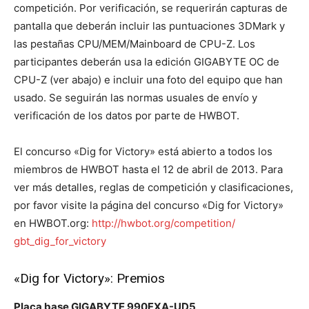
competición. Por verificación, se requerirán capturas de
pantalla que deberán incluir las puntuaciones 3DMark y
las pestañas CPU/MEM/Mainboard de CPU-Z. Los
participantes deberán usa la edición GIGABYTE OC de
CPU-Z (ver abajo) e incluir una foto del equipo que han
usado. Se seguirán las normas usuales de envío y
verificación de los datos por parte de HWBOT.
El concurso «Dig for Victory» está abierto a todos los
miembros de HWBOT hasta el 12 de abril de 2013. Para
ver más detalles, reglas de competición y clasificaciones,
por favor visite la página del concurso «Dig for Victory»
en HWBOT.org:
http://hwbot.org/competition/
gbt_dig_for_victory
«Dig for Victory»: Premios
Placa base GIGABYTE 990FXA-UD5