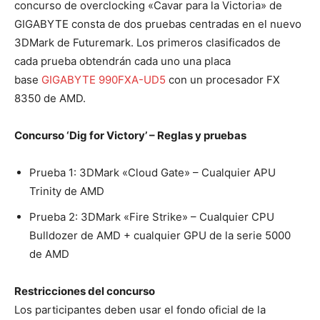
concurso de overclocking «Cavar para la Victoria» de
GIGABYTE consta de dos pruebas centradas en el nuevo
3DMark de Futuremark. Los primeros clasificados de
cada prueba obtendrán cada uno una placa
base
GIGABYTE 990FXA-UD5
con un procesador FX
8350 de AMD.
Concurso ‘Dig for Victory’ – Reglas y pruebas
Prueba 1: 3DMark «Cloud Gate» – Cualquier APU
Trinity de AMD
Prueba 2: 3DMark «Fire Strike» – Cualquier CPU
Bulldozer de AMD + cualquier GPU de la serie 5000
de AMD
Restricciones del concurso
Los participantes deben usar el fondo oficial de la