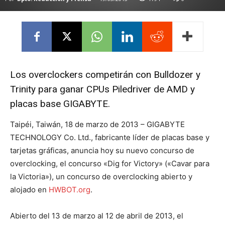
Los overclockers competirán con Bulldozer y
Trinity para ganar CPUs Piledriver de AMD y
placas base GIGABYTE.
Taipéi, Taiwán, 18 de marzo de 2013 – GIGABYTE
TECHNOLOGY Co. Ltd., fabricante líder de placas base y
tarjetas gráficas, anuncia hoy su nuevo concurso de
overclocking, el concurso «Dig for Victory» («Cavar para
la Victoria»), un concurso de overclocking abierto y
alojado en
HWBOT.org
.
Abierto del 13 de marzo al 12 de abril de 2013, el