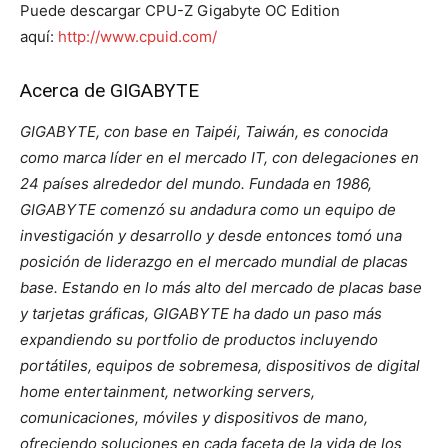
Puede descargar CPU-Z Gigabyte OC Edition
aquí:
http://www.cpuid.com/
Acerca de GIGABYTE
GIGABYTE, con base en Taipéi, Taiwán, es conocida
como marca líder en el mercado IT, con delegaciones en
24 países alrededor del mundo. Fundada en 1986,
GIGABYTE comenzó su andadura como un equipo de
investigación y desarrollo y desde entonces tomó una
posición de liderazgo en el mercado mundial de placas
base. Estando en lo más alto del mercado de placas base
y tarjetas gráficas, GIGABYTE ha dado un paso más
expandiendo su portfolio de productos incluyendo
portátiles, equipos de sobremesa, dispositivos de digital
home entertainment, networking servers,
comunicaciones, móviles y dispositivos de mano,
ofreciendo soluciones en cada faceta de la vida de los