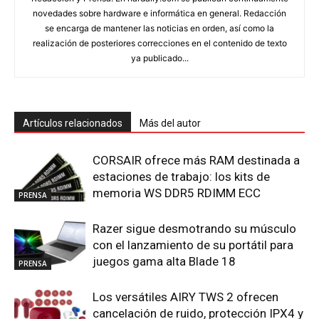
novedades sobre hardware e informática en general. Redacción
se encarga de mantener las noticias en orden, así como la
realización de posteriores correcciones en el contenido de texto
ya publicado...
Artículos relacionados
Más del autor
CORSAIR ofrece más RAM destinada a
estaciones de trabajo: los kits de
memoria WS DDR5 RDIMM ECC
PRENSA
Razer sigue desmotrando su músculo
con el lanzamiento de su portátil para
juegos gama alta Blade 18
PRENSA
Los versátiles AIRY TWS 2 ofrecen
cancelación de ruido, protección IPX4 y