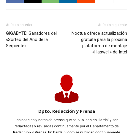
Artículo anterior
Artículo siguiente
GIGABYTE: Ganadores del
Noctua ofrece actualización
«Sorteo del Año de la
gratuita para la próxima
Serpiente»
plataforma de montaje
«Haswell» de Intel
Dpto. Redacción y Prensa
Las noticias y notas de prensa que se publican en Hardaily son
redactadas y revisadas continuamente por el Departamento de
Redacción y Prensa. En hardaily.com se publican continuamente