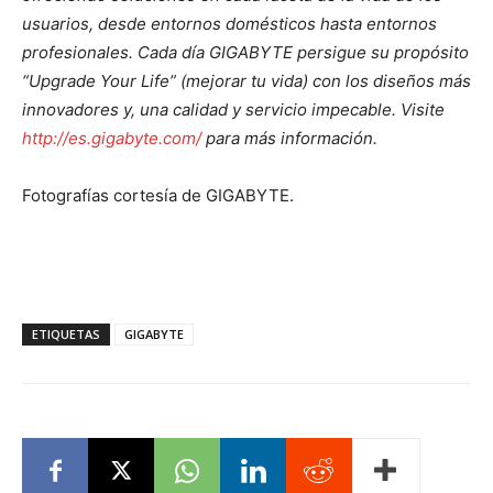
usuarios, desde entornos domésticos hasta entornos
profesionales. Cada día GIGABYTE persigue su propósito
“Upgrade Your Life” (mejorar tu vida) con los diseños más
innovadores y, una calidad y servicio impecable. Visite
http://es.gigabyte.com/
para más información.
Fotografías cortesía de GIGABYTE.
ETIQUETAS
GIGABYTE