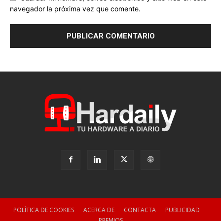
navegador la próxima vez que comente.
POLÍTICA DE COOKIES
ACERCA DE
CONTACTA
PUBLICIDAD
PREMIOS