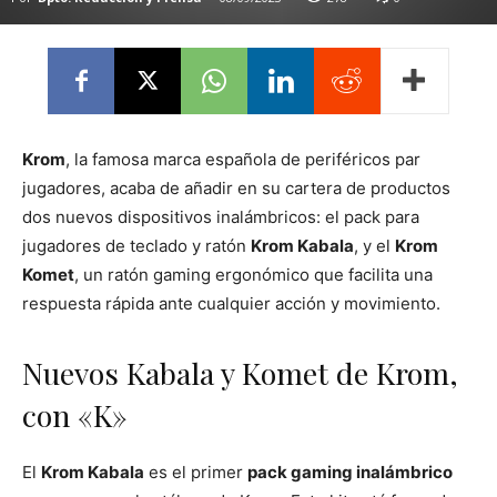
Krom
, la famosa marca española de periféricos par
jugadores, acaba de añadir en su cartera de productos
dos nuevos dispositivos inalámbricos: el pack para
jugadores de teclado y ratón
Krom Kabala
, y el
Krom
Komet
, un ratón gaming ergonómico que facilita una
respuesta rápida ante cualquier acción y movimiento.
Nuevos Kabala y Komet de Krom,
con «K»
El
Krom Kabala
es el primer
pack gaming inalámbrico