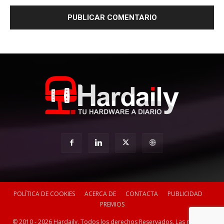
POLÍTICA DE COOKIES
ACERCA DE
CONTACTA
PUBLICIDAD
PREMIOS
© 2010 - 2026 Hardaily. Todos los derechos Reservados. Las marcas y