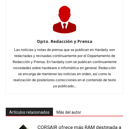
Dpto. Redacción y Prensa
Las noticias y notas de prensa que se publican en Hardaily son
redactadas y revisadas continuamente por el Departamento de
Redacción y Prensa. En hardaily.com se publican continuamente
novedades sobre hardware e informática en general. Redacción
se encarga de mantener las noticias en orden, así como la
realización de posteriores correcciones en el contenido de texto
ya publicado...
Artículos relacionados
Más del autor
CORSAIR ofrece más RAM destinada a