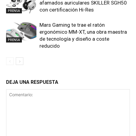
afamados auriculares SKILLER SGH50
con certificación Hi-Res
PRENSA
Mars Gaming te trae el ratón
ergonómico MM-XT, una obra maestra
de tecnología y diseño a coste
PRENSA
reducido
DEJA UNA RESPUESTA