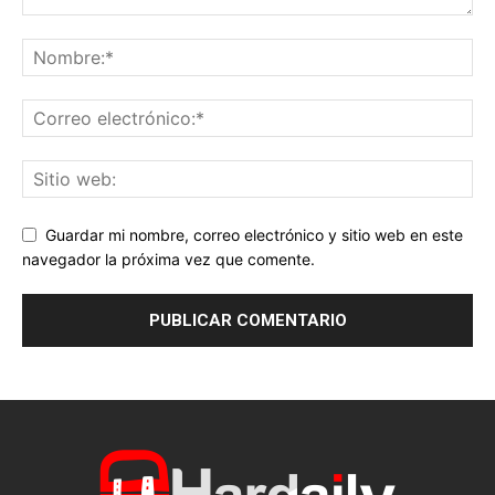
Guardar mi nombre, correo electrónico y sitio web en este
navegador la próxima vez que comente.