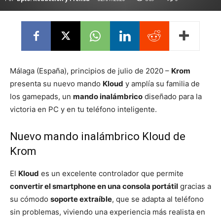
Málaga (España), principios de julio de 2020 –
Krom
presenta su nuevo mando
Kloud
y amplía su familia de
los gamepads, un
mando inalámbrico
diseñado para la
victoria en PC y en tu teléfono inteligente.
Nuevo mando inalámbrico Kloud de
Krom
El
Kloud
es un excelente controlador que permite
convertir el smartphone en una consola portátil
gracias a
su cómodo
soporte extraíble
, que se adapta al teléfono
sin problemas, viviendo una experiencia más realista en