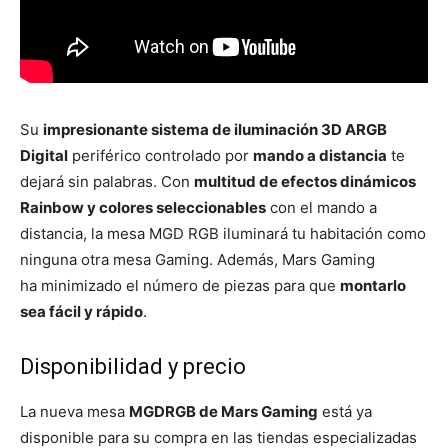
Su
impresionante sistema de iluminación 3D ARGB
Digital
periférico controlado por
mando a distancia
te
dejará sin palabras. Con
multitud de efectos dinámicos
Rainbow y colores seleccionables
con el mando a
distancia, la mesa MGD RGB iluminará tu habitación como
ninguna otra mesa Gaming. Además, Mars Gaming
ha minimizado el número de piezas para que
montarlo
sea fácil y rápido
.
Disponibilidad y precio
La nueva mesa
MGDRGB de Mars Gaming
está ya
disponible para su compra en las tiendas especializadas