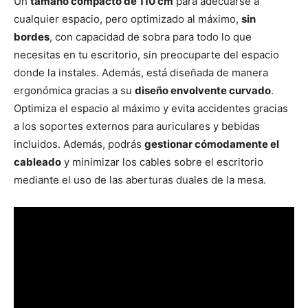
Un
tamaño compacto de 110 cm
para adecuarse a
cualquier espacio, pero optimizado al máximo,
sin
bordes
, con capacidad de sobra para todo lo que
necesitas en tu escritorio, sin preocuparte del espacio
donde la instales. Además, está diseñada de manera
ergonómica gracias a su
diseño envolvente curvado
.
Optimiza el espacio al máximo y evita accidentes gracias
a los soportes externos para auriculares y bebidas
incluidos. Además, podrás
gestionar cómodamente el
cableado
y minimizar los cables sobre el escritorio
mediante el uso de las aberturas duales de la mesa.