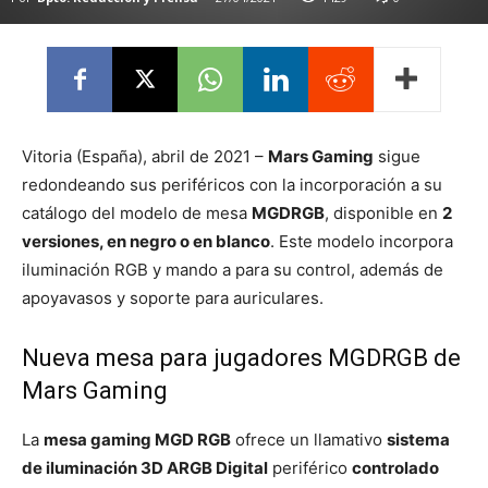
Vitoria (España), abril de 2021 –
Mars Gaming
sigue
redondeando sus periféricos con la incorporación a su
catálogo del modelo de mesa
MGDRGB
, disponible en
2
versiones, en negro o en blanco
. Este modelo incorpora
iluminación RGB y mando a para su control, además de
apoyavasos y soporte para auriculares.
Nueva mesa para jugadores MGDRGB de
Mars Gaming
La
mesa gaming MGD RGB
ofrece un llamativo
sistema
de iluminación 3D ARGB Digital
periférico
controlado