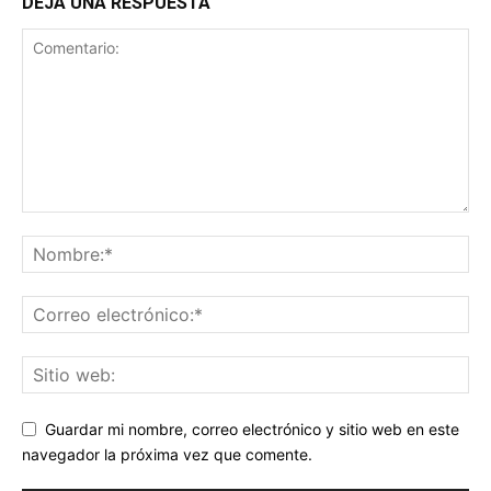
DEJA UNA RESPUESTA
Guardar mi nombre, correo electrónico y sitio web en este
navegador la próxima vez que comente.