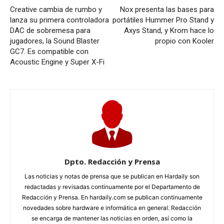
Creative cambia de rumbo y
Nox presenta las bases para
lanza su primera controladora
portátiles Hummer Pro Stand y
DAC de sobremesa para
Axys Stand, y Krom hace lo
jugadores, la Sound Blaster
propio con Kooler
GC7. Es compatible con
Acoustic Engine y Super X-Fi
Dpto. Redacción y Prensa
Las noticias y notas de prensa que se publican en Hardaily son
redactadas y revisadas continuamente por el Departamento de
Redacción y Prensa. En hardaily.com se publican continuamente
novedades sobre hardware e informática en general. Redacción
se encarga de mantener las noticias en orden, así como la