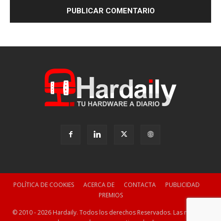
POLÍTICA DE COOKIES
ACERCA DE
CONTACTA
PUBLICIDAD
PREMIOS
© 2010 - 2026 Hardaily. Todos los derechos Reservados. Las marcas y