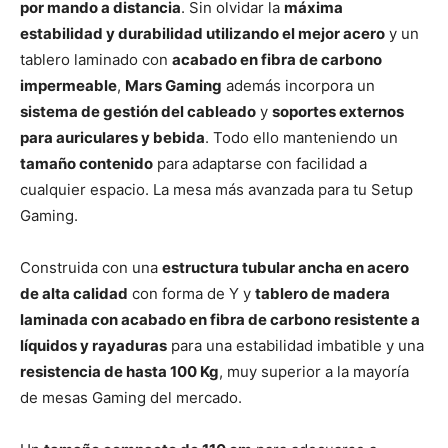
por mando a distancia
. Sin olvidar la
máxima
estabilidad y durabilidad utilizando el mejor acero
y un
tablero laminado con
acabado en fibra de carbono
impermeable
,
Mars Gaming
además incorpora un
sistema de gestión del cableado
y
soportes externos
para auriculares y bebida
. Todo ello manteniendo un
tamaño contenido
para adaptarse con facilidad a
cualquier espacio. La mesa más avanzada para tu Setup
Gaming.
Construida con una
estructura tubular ancha en acero
de alta calidad
con forma de Y y
tablero de madera
laminada con acabado en fibra de carbono resistente a
líquidos y rayaduras
para una estabilidad imbatible y una
resistencia de hasta 100 Kg
, muy superior a la mayoría
de mesas Gaming del mercado.