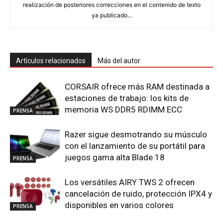
realización de posteriores correcciones en el contenido de texto
ya publicado...
Artículos relacionados
Más del autor
CORSAIR ofrece más RAM destinada a
estaciones de trabajo: los kits de
memoria WS DDR5 RDIMM ECC
PRENSA
Razer sigue desmotrando su músculo
con el lanzamiento de su portátil para
juegos gama alta Blade 18
PRENSA
Los versátiles AIRY TWS 2 ofrecen
cancelación de ruido, protección IPX4 y
disponibles en varios colores
PRENSA