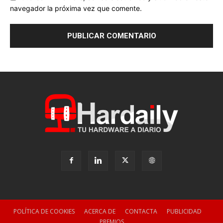
navegador la próxima vez que comente.
POLÍTICA DE COOKIES
ACERCA DE
CONTACTA
PUBLICIDAD
PREMIOS