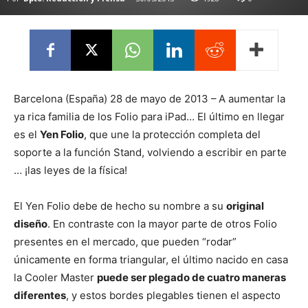
Barcelona (España) 28 de mayo de 2013 –
A aumentar la
ya rica familia de los Folio para iPad… El último en llegar
es el
Yen Folio
, que une la protección completa del
soporte a la función Stand, volviendo a escribir en parte
… ¡las leyes de la física!
El Yen Folio debe de hecho su nombre a su
original
diseño
. En contraste con la mayor parte de otros Folio
presentes en el mercado, que pueden “rodar”
únicamente en forma triangular, el último nacido en casa
la Cooler Master
puede ser plegado de cuatro maneras
diferentes
, y estos bordes plegables tienen el aspecto