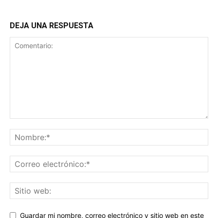
DEJA UNA RESPUESTA
Guardar mi nombre, correo electrónico y sitio web en este