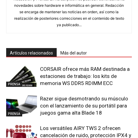
novedades sobre hardware e informática en general. Redacción
se encarga de mantener las noticias en orden, así como la
realización de posteriores correcciones en el contenido de texto
ya publicado...
Artículos relacionados
Más del autor
CORSAIR ofrece más RAM destinada a
estaciones de trabajo: los kits de
memoria WS DDR5 RDIMM ECC
PRENSA
Razer sigue desmotrando su músculo
con el lanzamiento de su portátil para
juegos gama alta Blade 18
PRENSA
Los versátiles AIRY TWS 2 ofrecen
cancelación de ruido, protección IPX4 y