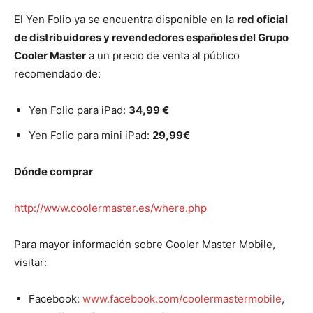
El Yen Folio ya se encuentra disponible en la
red oficial
de distribuidores y revendedores españoles del Grupo
Cooler Master
a un precio de venta al público
recomendado de:
Yen Folio para iPad:
34,99 €
Yen Folio para mini iPad:
29,99€
Dónde comprar
http://www.coolermaster.es/where.php
Para mayor información sobre Cooler Master Mobile,
visitar:
Facebook:
www.facebook.com/coolermastermobile
,