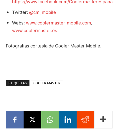
https://www.facebook.com/Coolermasterespana
Twitter:
@cm_mobile
Webs:
www.coolermaster-mobile.com
,
www.coolermaster.es
Fotografías cortesía de Cooler Master Mobile.
ETIQUETAS
COOLER MASTER