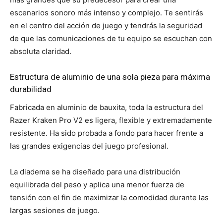
escenarios sonoro más intenso y complejo. Te sentirás
en el centro del acción de juego y tendrás la seguridad
de que las comunicaciones de tu equipo se escuchan con
absoluta claridad.
Estructura de aluminio de una sola pieza para máxima
durabilidad
Fabricada en aluminio de bauxita, toda la estructura del
Razer Kraken Pro V2 es ligera, flexible y extremadamente
resistente. Ha sido probada a fondo para hacer frente a
las grandes exigencias del juego profesional.
La diadema se ha diseñado para una distribución
equilibrada del peso y aplica una menor fuerza de
tensión con el fin de maximizar la comodidad durante las
largas sesiones de juego.