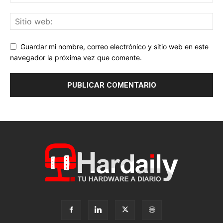
Guardar mi nombre, correo electrónico y sitio web en este
navegador la próxima vez que comente.