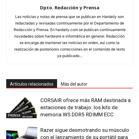
Dpto. Redacción y Prensa
Las noticias y notas de prensa que se publican en Hardaily son
redactadas y revisadas continuamente por el Departamento de
Redacción y Prensa. En hardaily.com se publican continuamente
novedades sobre hardware e informática en general. Redacción
se encarga de mantener las noticias en orden, así como la
realización de posteriores correcciones en el contenido de texto
ya publicado...
Artículos relacionados
Más del autor
CORSAIR ofrece más RAM destinada a
estaciones de trabajo: los kits de
memoria WS DDR5 RDIMM ECC
PRENSA
Razer sigue desmotrando su músculo
con el lanzamiento de su portátil para