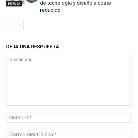
de tecnología y diseño a coste
PRENSA
reducido
DEJA UNA RESPUESTA