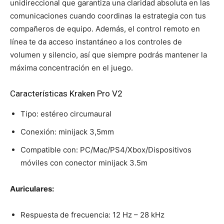
unidireccional que garantiza una claridad absoluta en las
comunicaciones cuando coordinas la estrategia con tus
compañeros de equipo. Además, el control remoto en
línea te da acceso instantáneo a los controles de
volumen y silencio, así que siempre podrás mantener la
máxima concentración en el juego.
Características Kraken Pro V2
Tipo: estéreo circumaural
Conexión: minijack 3,5mm
Compatible con: PC/Mac/PS4/Xbox/Dispositivos
móviles con conector minijack 3.5m
Auriculares:
Respuesta de frecuencia: 12 Hz – 28 kHz