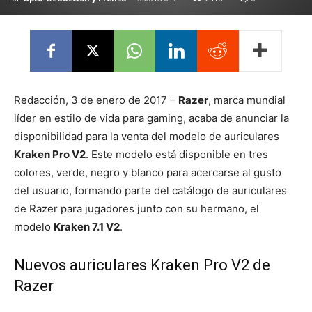
Redacción, 3 de enero de 2017 –
Razer
, marca mundial
líder en estilo de vida para gaming, acaba de anunciar la
disponibilidad para la venta del modelo de auriculares
Kraken Pro V2
. Este modelo está disponible en tres
colores, verde, negro y blanco para acercarse al gusto
del usuario, formando parte del catálogo de auriculares
de Razer para jugadores junto con su hermano, el
modelo
Kraken 7.1 V2
.
Nuevos auriculares Kraken Pro V2 de
Razer