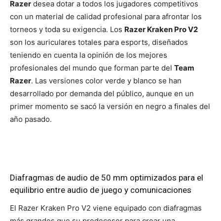
Razer
desea dotar a todos los jugadores competitivos
con un material de calidad profesional para afrontar los
torneos y toda su exigencia. Los
Razer Kraken Pro V2
son los auriculares totales para esports, diseñados
teniendo en cuenta la opinión de los mejores
profesionales del mundo que forman parte del
Team
Razer
. Las versiones color verde y blanco se han
desarrollado por demanda del público, aunque en un
primer momento se sacó la versión en negro a finales del
año pasado.
Diafragmas de audio de 50 mm optimizados para el
equilibrio entre audio de juego y comunicaciones
El Razer Kraken Pro V2 viene equipado con diafragmas
más grandes que su predecesor para crear una