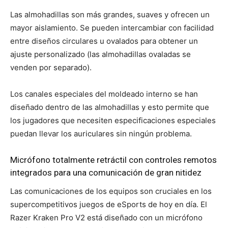
Las almohadillas son más grandes, suaves y ofrecen un
mayor aislamiento. Se pueden intercambiar con facilidad
entre diseños circulares u ovalados para obtener un
ajuste personalizado (las almohadillas ovaladas se
venden por separado).
Los canales especiales del moldeado interno se han
diseñado dentro de las almohadillas y esto permite que
los jugadores que necesiten especificaciones especiales
puedan llevar los auriculares sin ningún problema.
Micrófono totalmente retráctil con controles remotos
integrados para una comunicación de gran nitidez
Las comunicaciones de los equipos son cruciales en los
supercompetitivos juegos de eSports de hoy en día. El
Razer Kraken Pro V2 está diseñado con un micrófono