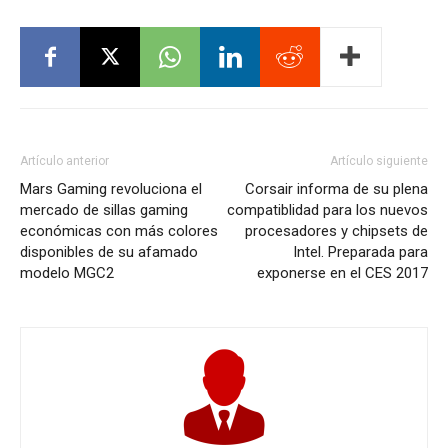
Artículo anterior
Artículo siguiente
Mars Gaming revoluciona el
Corsair informa de su plena
mercado de sillas gaming
compatiblidad para los nuevos
económicas con más colores
procesadores y chipsets de
disponibles de su afamado
Intel. Preparada para
modelo MGC2
exponerse en el CES 2017