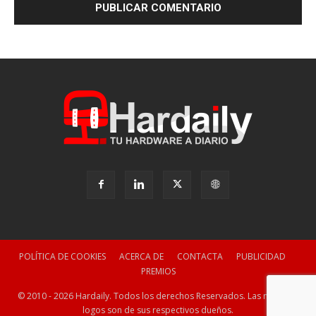
POLÍTICA DE COOKIES
ACERCA DE
CONTACTA
PUBLICIDAD
PREMIOS
© 2010 - 2026 Hardaily. Todos los derechos Reservados. Las marcas y
logos son de sus respectivos dueños.