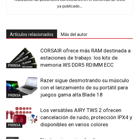
ya publicado...
Artículos relacionados
Más del autor
CORSAIR ofrece más RAM destinada a
estaciones de trabajo: los kits de
memoria WS DDR5 RDIMM ECC
PRENSA
Razer sigue desmotrando su músculo
con el lanzamiento de su portátil para
juegos gama alta Blade 18
PRENSA
Los versátiles AIRY TWS 2 ofrecen
cancelación de ruido, protección IPX4 y
disponibles en varios colores
PRENSA