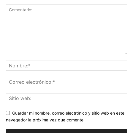
Guardar mi nombre, correo electrónico y sitio web en este
navegador la próxima vez que comente.