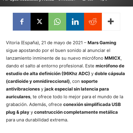
Vitoria (España), 21 de mayo de 2021 –
Mars Gaming
sigue apostando por el buen sonido al anunciar el
lanzamiento inminente de su nuevo micrófono
MMICX
,
dando el salto al entorno profesional. Este
micrófono de
estudio de alta definición (96Khz ADC)
y
doble cápsula
(cardioide y omnidireccional)
, con
soporte
antivibraciones
y
jack especial sin latencia para
auriculares
, te ofrece todo lo mejor para el mundo de la
grabación. Además, ofrece
conexión simplificada USB
plug & play
y
construcción completamente metálica
para una durabilidad extrema.