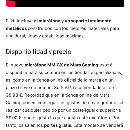
El kit imcluye
el micrófono y un soporte totalmente
metálicos
construidos con los mejores materiales para
una durabilidad y estabilidad máximas.
Disponibilidad y precio
El nuevo
micrófono MMICX de Mars Gaming
estará
disponible para su compra en las tiendas especializadas,
así como en la tienda online oficial de la marca en un
plazo breve de tiempo. Su P.V.P. recomendado es de
39’90 €
. Recordad que en la tienda online de Mars
Gaming podéis conseguir los gastos de envío gratuitos al
realizar cualquier pedido por un coste igual o superior a
39’90 €, que es justo lo que cuesta este micrófono. Por
tanto, os salen los
portes gratis
. Este modelo se venderá