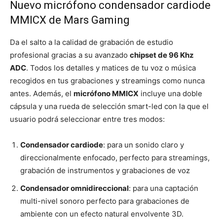
Nuevo micrófono condensador cardiode
MMICX de Mars Gaming
Da el salto a la calidad de grabación de estudio
profesional gracias a su avanzado
chipset de 96 Khz
ADC
. Todos los detalles y matices de tu voz o música
recogidos en tus grabaciones y streamings como nunca
antes. Además, el
micrófono MMICX
incluye una doble
cápsula y una rueda de selección smart-led con la que el
usuario podrá seleccionar entre tres modos:
Condensador cardiode
: para un sonido claro y
direccionalmente enfocado, perfecto para streamings,
grabación de instrumentos y grabaciones de voz
Condensador omnidireccional
: para una captación
multi-nivel sonoro perfecto para grabaciones de
ambiente con un efecto natural envolvente 3D.