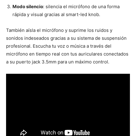
Modo silencio
: silencia el micrófono de una forma
rápida y visual gracias al smart-led knob.
También aísla el micrófono y suprime los ruidos y
sonidos indeseados gracias a su sistema de suspensión
profesional. Escucha tu voz o música a través del
micrófono en tiempo real con tus auriculares conectados
a su puerto jack 3.5mm para un máximo control.