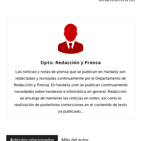
Dpto. Redacción y Prensa
Las noticias y notas de prensa que se publican en Hardaily son
redactadas y revisadas continuamente por el Departamento de
Redacción y Prensa. En hardaily.com se publican continuamente
novedades sobre hardware e informática en general. Redacción
se encarga de mantener las noticias en orden, así como la
realización de posteriores correcciones en el contenido de texto
ya publicado...
Artículos relacionados
Más del autor