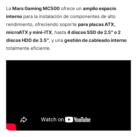
La
Mars Gaming MC500
ofrece un
amplio espacio
interno
para la instalación de componentes de alto
rendimiento, ofreciendo soporte
para placas ATX,
microATX y mini-ITX
, hasta
4 discos SSD de 2.5″ o 2
discos HDD de 3.5″
, y una
gestión de cableado interno
totalmente eficiente.