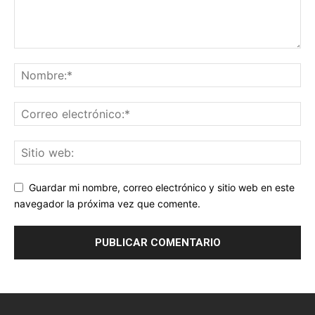
Guardar mi nombre, correo electrónico y sitio web en este
navegador la próxima vez que comente.