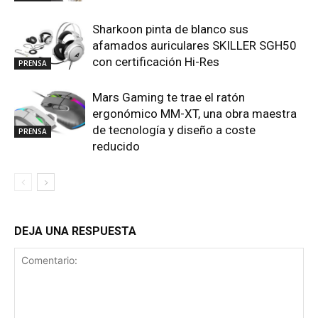
Sharkoon pinta de blanco sus
afamados auriculares SKILLER SGH50
con certificación Hi-Res
PRENSA
Mars Gaming te trae el ratón
ergonómico MM-XT, una obra maestra
de tecnología y diseño a coste
PRENSA
reducido
DEJA UNA RESPUESTA