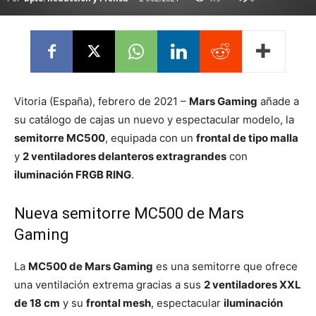
Vitoria (España), febrero de 2021 –
Mars Gaming
añade a
su catálogo de cajas un nuevo y espectacular modelo, la
semitorre MC500
, equipada con un
frontal de tipo malla
y
2 ventiladores delanteros extragrandes
con
iluminación FRGB RING
.
Nueva semitorre MC500 de Mars
Gaming
La
MC500 de Mars Gaming
es una semitorre que ofrece
una ventilación extrema gracias a sus
2 ventiladores XXL
de 18 cm
y su
frontal mesh
, espectacular
iluminación