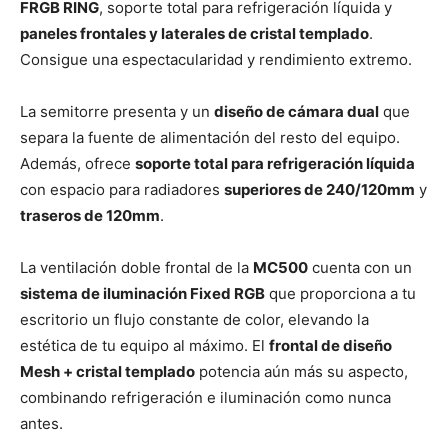
FRGB RING
, soporte total para refrigeración líquida y
paneles frontales y laterales de cristal templado
.
Consigue una espectacularidad y rendimiento extremo.
La semitorre presenta y un
diseño de cámara dual
que
separa la fuente de alimentación del resto del equipo.
Además, ofrece
soporte total para refrigeración líquida
con espacio para radiadores
superiores de 240/120mm
y
traseros de 120mm
.
La ventilación doble frontal de la
MC500
cuenta con un
sistema de iluminación Fixed RGB
que proporciona a tu
escritorio un flujo constante de color, elevando la
estética de tu equipo al máximo. El
frontal de diseño
Mesh + cristal templado
potencia aún más su aspecto,
combinando refrigeración e iluminación como nunca
antes.