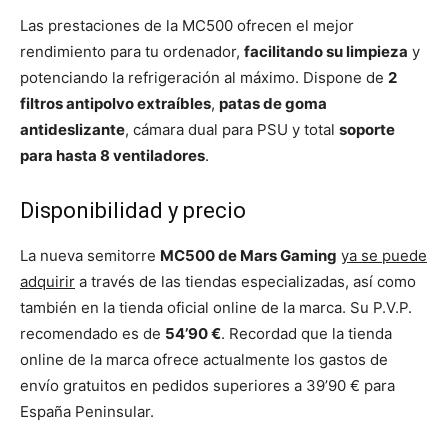
Las prestaciones de la MC500 ofrecen el mejor
rendimiento para tu ordenador,
facilitando su limpieza
y
potenciando la refrigeración al máximo. Dispone de
2
filtros antipolvo extraíbles
,
patas de goma
antideslizante
, cámara dual para PSU y total
soporte
para hasta 8 ventiladores
.
Disponibilidad y precio
La nueva semitorre
MC500 de Mars Gaming
ya se puede
adquirir
a través de las tiendas especializadas, así como
también en la tienda oficial online de la marca. Su P.V.P.
recomendado es de
54’90 €
. Recordad que la tienda
online de la marca ofrece actualmente los gastos de
envío gratuitos en pedidos superiores a 39’90 € para
España Peninsular.