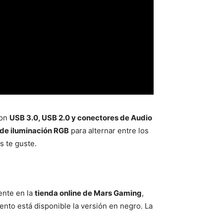
on
USB 3.0, USB 2.0 y conectores de Audio
de iluminación RGB
para alternar entre los
s te guste.
ente en la
tienda online de Mars Gaming
,
nto está disponible la versión en negro. La