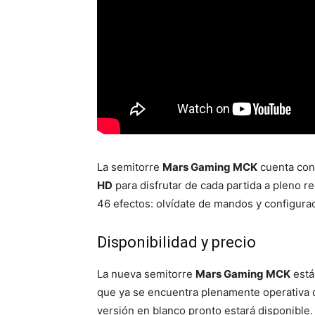
La semitorre
Mars Gaming MCK
cuenta co
HD
para disfrutar de cada partida a pleno 
46 efectos: olvídate de mandos y configurac
Disponibilidad y precio
La nueva semitorre
Mars Gaming MCK
está
que ya se encuentra plenamente operativa d
versión en blanco pronto estará disponible