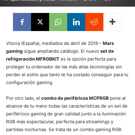
Vitoria (España), mediados de abril de 2018 –
Mars
gaming
sigue ampliando catálogo. El nuevo
set de
refrigeración MFRGBKIT
es la opción perfecta para
proteger tu ordenador de las más altas tecnologías sin
perder el estilo que tanto te ha costado conseguir para tu
configuración gaming.
Por otro lado, el
combo de periféricos MCPRGB
pone al
alcance de tu mano todas las características de un set de
periféricos gaming de gran calidad junto a la iluminación
RGB más espectacular, perfecta para streamings y
partidas nocturnas. Se trata de un combo gaming RGB