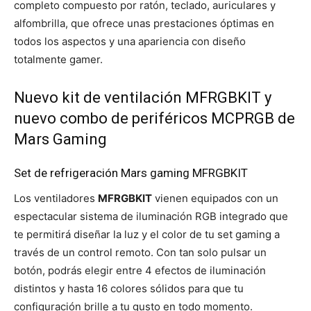
completo compuesto por ratón, teclado, auriculares y
alfombrilla, que ofrece unas prestaciones óptimas en
todos los aspectos y una apariencia con diseño
totalmente gamer.
Nuevo kit de ventilación MFRGBKIT y
nuevo combo de periféricos MCPRGB de
Mars Gaming
Set de refrigeración Mars gaming MFRGBKIT
Los ventiladores
MFRGBKIT
vienen equipados con un
espectacular sistema de iluminación RGB integrado que
te permitirá diseñar la luz y el color de tu set gaming a
través de un control remoto. Con tan solo pulsar un
botón, podrás elegir entre 4 efectos de iluminación
distintos y hasta 16 colores sólidos para que tu
configuración brille a tu gusto en todo momento.