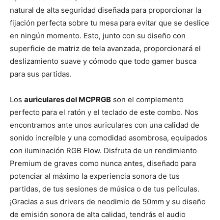
natural de alta seguridad diseñada para proporcionar la
fijación perfecta sobre tu mesa para evitar que se deslice
en ningún momento. Esto, junto con su diseño con
superficie de matriz de tela avanzada, proporcionará el
deslizamiento suave y cómodo que todo gamer busca
para sus partidas.
Los
auriculares del MCPRGB
son el complemento
perfecto para el ratón y el teclado de este combo. Nos
encontramos ante unos auriculares con una calidad de
sonido increíble y una comodidad asombrosa, equipados
con iluminación RGB Flow. Disfruta de un rendimiento
Premium de graves como nunca antes, diseñado para
potenciar al máximo la experiencia sonora de tus
partidas, de tus sesiones de música o de tus películas.
¡Gracias a sus drivers de neodimio de 50mm y su diseño
de emisión sonora de alta calidad, tendrás el audio