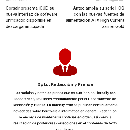
Artículo anterior
Artículo siguiente
Corsair presenta iCUE, su
Antec amplia su serie HCG
nueva interfaz de software
con las nuevas fuentes de
unificador, disponible en
alimentación ATX High Current
descarga anticipada
Gamer Gold
Dpto. Redacción y Prensa
Las noticias y notas de prensa que se publican en Hardaily son
redactadas y revisadas continuamente por el Departamento de
Redacción y Prensa. En hardaily.com se publican continuamente
novedades sobre hardware e informática en general. Redacción
se encarga de mantener las noticias en orden, así como la
realización de posteriores correcciones en el contenido de texto
ya publicado...