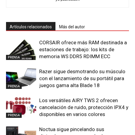
Artículos relacionados
Más del autor
CORSAIR ofrece más RAM destinada a
estaciones de trabajo: los kits de
memoria WS DDR5 RDIMM ECC
PRENSA
Razer sigue desmotrando su músculo
con el lanzamiento de su portátil para
juegos gama alta Blade 18
PRENSA
Los versátiles AIRY TWS 2 ofrecen
cancelación de ruido, protección IPX4 y
disponibles en varios colores
PRENSA
Noctua sigue pincelando sus