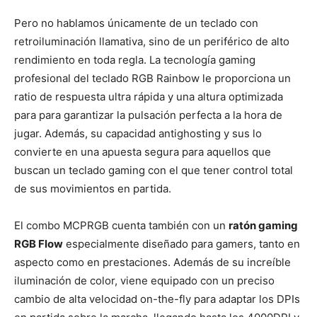
Pero no hablamos únicamente de un teclado con
retroiluminación llamativa, sino de un periférico de alto
rendimiento en toda regla. La tecnología gaming
profesional del teclado RGB Rainbow le proporciona un
ratio de respuesta ultra rápida y una altura optimizada
para para garantizar la pulsación perfecta a la hora de
jugar. Además, su capacidad antighosting y sus lo
convierte en una apuesta segura para aquellos que
buscan un teclado gaming con el que tener control total
de sus movimientos en partida.
El combo MCPRGB cuenta también con un
ratón gaming
RGB Flow
especialmente diseñado para gamers, tanto en
aspecto como en prestaciones. Además de su increíble
iluminación de color, viene equipado con un preciso
cambio de alta velocidad on-the-fly para adaptar los DPIs