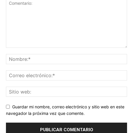
Guardar mi nombre, correo electrónico y sitio web en este
navegador la próxima vez que comente.