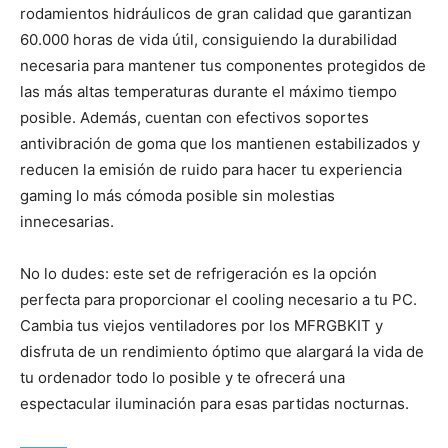
rodamientos hidráulicos de gran calidad que garantizan
60.000 horas de vida útil, consiguiendo la durabilidad
necesaria para mantener tus componentes protegidos de
las más altas temperaturas durante el máximo tiempo
posible. Además, cuentan con efectivos soportes
antivibración de goma que los mantienen estabilizados y
reducen la emisión de ruido para hacer tu experiencia
gaming lo más cómoda posible sin molestias
innecesarias.
No lo dudes: este set de refrigeración es la opción
perfecta para proporcionar el cooling necesario a tu PC.
Cambia tus viejos ventiladores por los MFRGBKIT y
disfruta de un rendimiento óptimo que alargará la vida de
tu ordenador todo lo posible y te ofrecerá una
espectacular iluminación para esas partidas nocturnas.