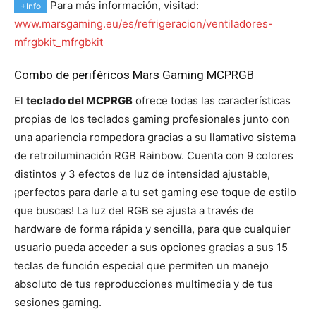
Para más información, visitad:
+Info
www.marsgaming.eu/es/refrigeracion/ventiladores-
mfrgbkit_mfrgbkit
Combo de periféricos Mars Gaming MCPRGB
El
teclado del MCPRGB
ofrece todas las características
propias de los teclados gaming profesionales junto con
una apariencia rompedora gracias a su llamativo sistema
de retroiluminación RGB Rainbow. Cuenta con 9 colores
distintos y 3 efectos de luz de intensidad ajustable,
¡perfectos para darle a tu set gaming ese toque de estilo
que buscas! La luz del RGB se ajusta a través de
hardware de forma rápida y sencilla, para que cualquier
usuario pueda acceder a sus opciones gracias a sus 15
teclas de función especial que permiten un manejo
absoluto de tus reproducciones multimedia y de tus
sesiones gaming.