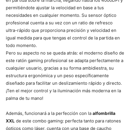
en partida sobre la marcha, llegando hasta los 4000DPI y
permitiéndote ajustar la velocidad en base a tus
necesidades en cualquier momento. Su sensor óptico
profesional cuenta a su vez con un ratio de refresco
ultra-rápido que proporciona precisión y velocidad en
igual medida para que tengas el control de la partida en
todo momento.
Pero su aspecto no se queda atrás: el moderno diseño de
este ratón gaming profesional se adapta perfectamente a
cualquier usuario, gracias a su forma ambidiestra, su
estructura ergonómica y un peso específicamente
diseñado para facilitar un deslizamiento rápido y directo.
¡Ten el mejor control y la iluminación más moderna en la
palma de tu mano!
Además, funcionará a la perfección con la
alfombrilla
XXL
de este combo gaming: perfecta tanto para ratones
ópticos como láser, cuenta con una base de caucho