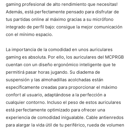
gaming profesional de alto rendimiento que necesitas!
Además, está perfectamente pensado para disfrutar de
tus partidas online al máximo gracias a su micrófono
integrado de perfil bajo: consigue la mejor comunicación
con el mínimo espacio.
La importancia de la comodidad en unos auriculares
gaming es absoluta. Por ello, los auriculares del MCPRGB
cuentan con un diseño ergonómico inteligente que te
permitirá pasar horas jugando. Su diadema de
suspensión y las almohadillas acolchadas están
específicamente creadas para proporcionar el máximo
confort al usuario, adaptándose a la perfección a
cualquier contorno. Incluso el peso de estos auriculares
está perfectamente optimizado para ofrecer una
experiencia de comodidad inigualable. Cable antienredos
para alargar la vida útil de tu periférico, rueda de volumen