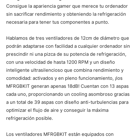
Consigue la apariencia gamer que merece tu ordenador
sin sacrificar rendimiento y obteniendo la refrigeración
necesaria para tener tus componentes a punto.
Hablamos de tres ventiladores de 12cm de diámetro que
podrán adaptarse con facilidad a cualquier ordenador sin
prescindir ni una pizca de su potencia de refrigeración,
con una velocidad de hasta 1200 RPM y un diseño
inteligente ultrasilencioso que combina rendimiento y
comodidad: activados y en pleno funcionamiento, ¡los
MFRGBKIT generan apenas 18dB! Cuentan con 13 aspas
cada uno, proporcionando un cooling asombroso gracias
a un total de 39 aspas con diseño anti-turbulencias para
optimizar el flujo de aire y conseguir la máxima
refrigeración posible.
Los ventiladores MFRGBKIT están equipados con