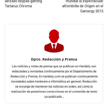
lanzado keypad gaming
mundial la espectacular
Tartarus Chroma
alfombrilla de Origen en el
Gamergy 2015
Dpto. Redacción y Prensa
Las noticias y notas de prensa que se publican en Hardaily son
redactadas y revisadas continuamente por el Departamento de
Redacción y Prensa. En hardaily.com se publican continuamente
novedades sobre hardware e informática en general. Redacción
se encarga de mantener las noticias en orden, así como la
realización de posteriores correcciones en el contenido de texto
ya publicado...