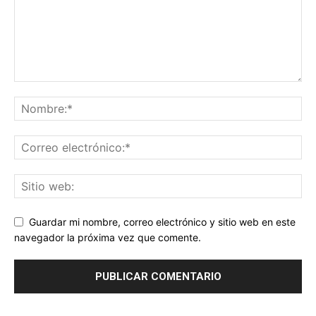
Guardar mi nombre, correo electrónico y sitio web en este
navegador la próxima vez que comente.