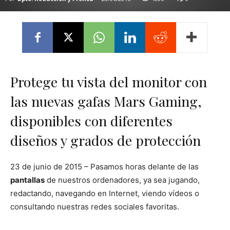
Protege tu vista del monitor con
las nuevas gafas Mars Gaming,
disponibles con diferentes
diseños y grados de protección
23 de junio de 2015 – Pasamos horas delante de las
pantallas
de nuestros ordenadores, ya sea jugando,
redactando, navegando en Internet, viendo vídeos o
consultando nuestras redes sociales favoritas.