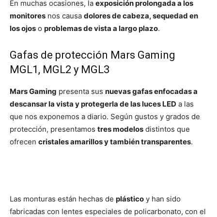
En muchas ocasiones, la
exposición prolongada a los
monitores
nos causa
dolores de cabeza, sequedad en
los ojos
o
problemas de vista a largo plazo
.
Gafas de protección Mars Gaming
MGL1, MGL2 y MGL3
Mars Gaming
presenta sus
nuevas gafas enfocadas a
descansar la vista y protegerla de las luces LED
a las
que nos exponemos a diario. Según gustos y grados de
protección, presentamos
tres modelos
distintos que
ofrecen
cristales amarillos y también transparentes
.
Las monturas están hechas de
plástico
y han sido
fabricadas con lentes especiales de policarbonato, con el