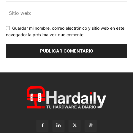
Guardar mi nombre, correo electrónico y sitio web en este
navegador la próxima vez que comente.