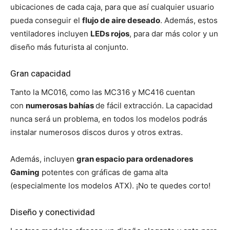
ubicaciones de cada caja, para que así cualquier usuario
pueda conseguir el
flujo de aire deseado
. Además, estos
ventiladores incluyen
LEDs rojos
, para dar más color y un
diseño más futurista al conjunto.
Gran capacidad
Tanto la MC016, como las MC316 y MC416 cuentan
con
numerosas bahías
de fácil extracción. La capacidad
nunca será un problema, en todos los modelos podrás
instalar numerosos discos duros y otros extras.
Además, incluyen
gran espacio para ordenadores
Gaming
potentes con gráficas de gama alta
(especialmente los modelos ATX). ¡No te quedes corto!
Diseño y conectividad