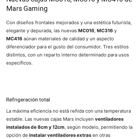
Mars Gaming
Con diseños frontales mejorados y una estética futurista,
elegante y depurada, las nuevas
MC016
,
MC316
y
MC416
aúnan materiales de calidad y un aspecto
diferenciador para el gusto del consumidor. Tres estilos
distintos, con un reparto interno determinado para usos
específicos.
Refrigeración total
La máxima eficiencia no está reñida con una temperatura
estable. Las nuevas cajas Mars incluyen
ventiladores
instalados de 8cm y 12cm
, según modelo, permitiendo la
opción de
instalar ventiladores extras
en otras