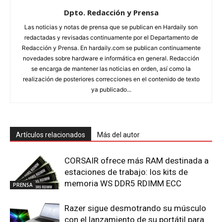
Dpto. Redacción y Prensa
Las noticias y notas de prensa que se publican en Hardaily son
redactadas y revisadas continuamente por el Departamento de
Redacción y Prensa. En hardaily.com se publican continuamente
novedades sobre hardware e informática en general. Redacción
se encarga de mantener las noticias en orden, así como la
realización de posteriores correcciones en el contenido de texto
ya publicado...
Artículos relacionados
Más del autor
CORSAIR ofrece más RAM destinada a
estaciones de trabajo: los kits de
memoria WS DDR5 RDIMM ECC
PRENSA
Razer sigue desmotrando su músculo
con el lanzamiento de su portátil para