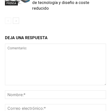
de tecnología y diseño a coste
PRENSA
reducido
DEJA UNA RESPUESTA