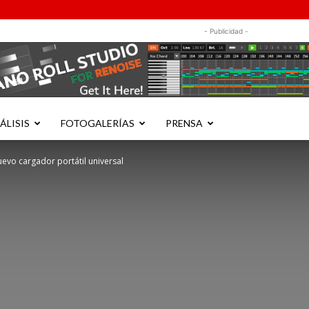
- Publicidad -
ÁLISIS
FOTOGALERÍAS
PRENSA
vo cargador portátil universal