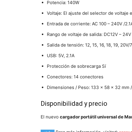
Potencia: 140W
Voltaje: El ajuste del selector de voltaje
Entrada de corriente: AC 100 – 240V /2.1
Rango de voltaje de salida: DC12V – 24V
Salida de tensión: 12, 15, 16, 18, 19, 20V
USB: 5V, 2.1A
Protección de sobrecarga Sí
Conectores: 14 conectores
Dimensiones / Peso: 133 x 58 x 32 mm 
Disponibilidad y precio
El nuevo
cargador portátil universal de M