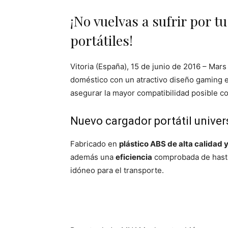
¡No vuelvas a sufrir por t
portátiles!
Vitoria (España), 15 de junio de 2016 – Ma
doméstico con un atractivo diseño gaming 
asegurar la mayor compatibilidad posible con
Nuevo cargador portátil univ
Fabricado en
plástico ABS de alta calidad 
además una
eficiencia
comprobada de hast
idóneo para el transporte.