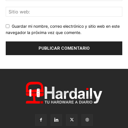
Guardar mi nombre, correo electrónico y sitio web en este
navegador la próxima vez que comente.