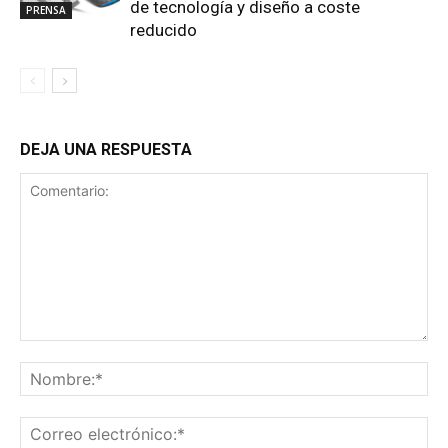
de tecnología y diseño a coste
PRENSA
reducido
DEJA UNA RESPUESTA