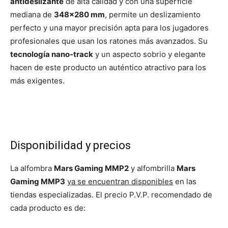
antideslizante
de alta calidad y con una superficie
mediana de
348×280 mm
, permite un deslizamiento
perfecto y una mayor precisión apta para los jugadores
profesionales que usan los ratones más avanzados. Su
tecnología nano-track
y un aspecto sobrio y elegante
hacen de este producto un auténtico atractivo para los
más exigentes.
Disponibilidad y precios
La alfombra
Mars Gaming MMP2
y alfombrilla
Mars
Gaming MMP3
ya se encuentran disponibles
en las
tiendas especializadas. El precio P.V.P. recomendado de
cada producto es de: