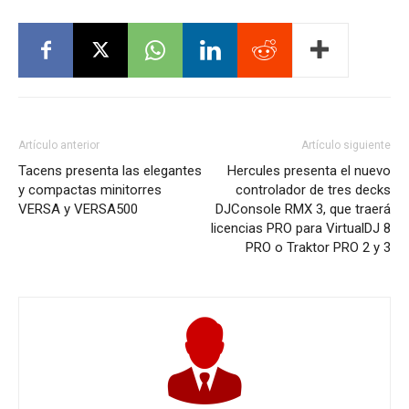
Artículo anterior
Artículo siguiente
Tacens presenta las elegantes
Hercules presenta el nuevo
y compactas minitorres
controlador de tres decks
VERSA y VERSA500
DJConsole RMX 3, que traerá
licencias PRO para VirtualDJ 8
PRO o Traktor PRO 2 y 3