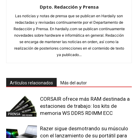
Dpto. Redacción y Prensa
Las noticias y notas de prensa que se publican en Hardaily son
redactadas y revisadas continuamente por el Departamento de
Redacción y Prensa. En hardaily.com se publican continuamente
novedades sobre hardware e informática en general. Redacción
se encarga de mantener las noticias en orden, así como la
realización de posteriores correcciones en el contenido de texto
ya publicado...
Artículos relacionados
Más del autor
CORSAIR ofrece más RAM destinada a
estaciones de trabajo: los kits de
memoria WS DDR5 RDIMM ECC
PRENSA
Razer sigue desmotrando su músculo
con el lanzamiento de su portátil para