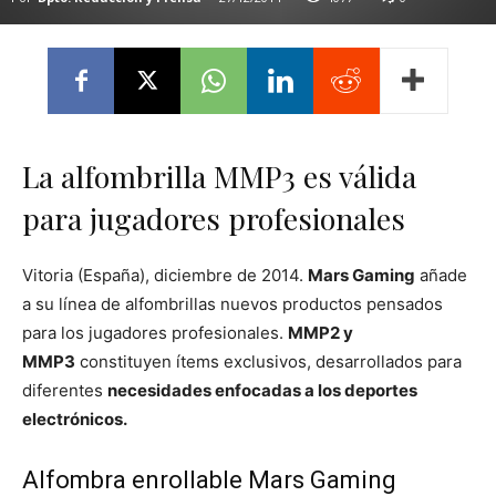
La alfombrilla MMP3 es válida
para jugadores profesionales
Vitoria (España), diciembre de 2014.
Mars Gaming
añade
a su línea de alfombrillas nuevos productos pensados
para los jugadores profesionales.
MMP2 y
MMP3
constituyen ítems exclusivos, desarrollados para
diferentes
necesidades enfocadas a los deportes
electrónicos.
Alfombra enrollable Mars Gaming