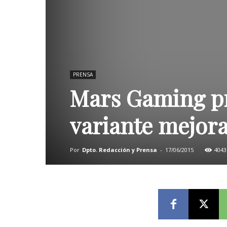
PRENSA
Mars Gaming pr
variante mejora
Por
Dpto. Redacción y Prensa
-
17/06/2015
4043