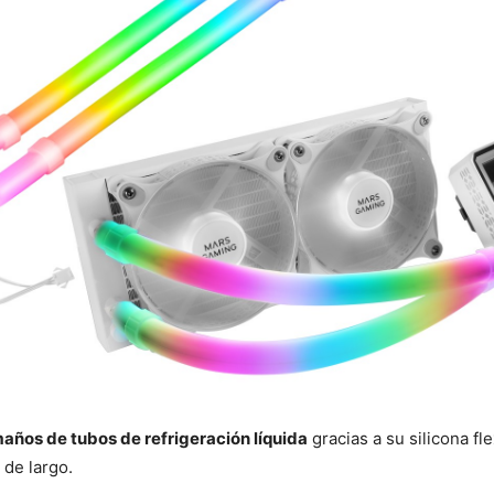
ños de tubos de refrigeración líquida
gracias a su silicona fl
de largo.