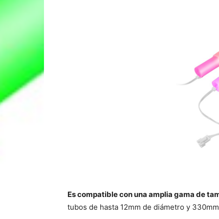
Es compatible con una amplia gama de tama
tubos de hasta 12mm de diámetro y 330mm 