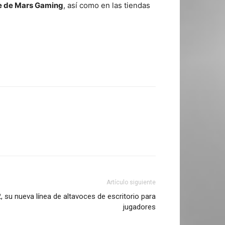
ne de Mars Gaming
, así como en las tiendas
Artículo siguiente
su nueva línea de altavoces de escritorio para
jugadores