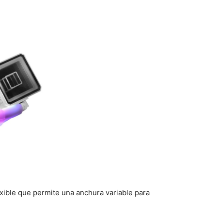
exible que permite una anchura variable para