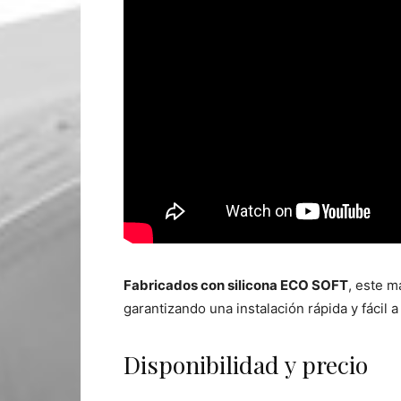
Fabricados con silicona ECO SOFT
, este m
garantizando una instalación rápida y fácil
Disponibilidad y precio