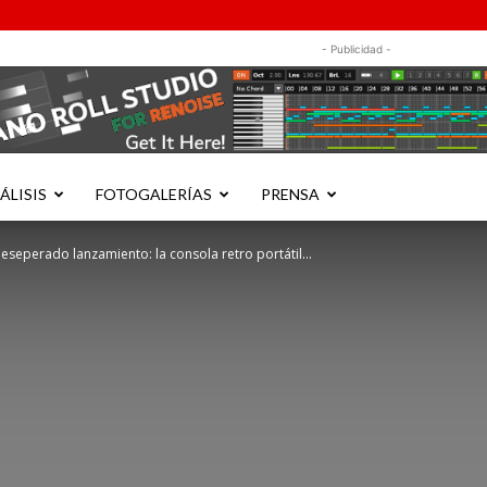
- Publicidad -
ÁLISIS
FOTOGALERÍAS
PRENSA
eseperado lanzamiento: la consola retro portátil...