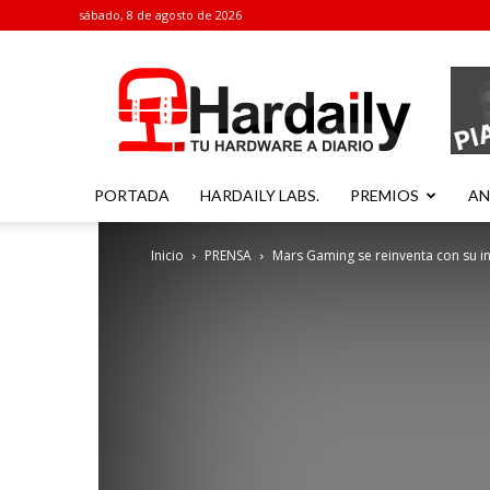
sábado, 8 de agosto de 2026
Hardaily
PORTADA
HARDAILY LABS.
PREMIOS
AN
Inicio
PRENSA
Mars Gaming se reinventa con su in