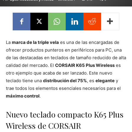
La
marca de la triple vela
es una de las encargadas de
ofrecer productos punteros en periféricos para PC, una
de las destacadas en teclados de tamaño reducido de alta
calidad del mercado. El
CORSAIR K65 Plus Wireless
es
otro ejemplo que acaba de ser lanzado. Este nuevo
teclado tiene una
distribución del 75%
, es
elegante
y
trae todos los elementos esenciales necesarios para el
máximo control
.
Nuevo teclado compacto K65 Plus
Wireless de CORSAIR