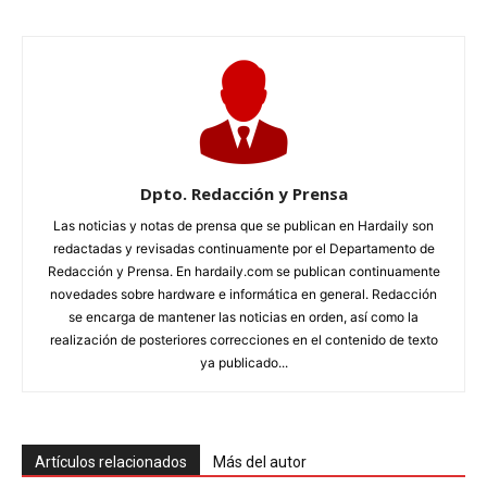
Dpto. Redacción y Prensa
Las noticias y notas de prensa que se publican en Hardaily son
redactadas y revisadas continuamente por el Departamento de
Redacción y Prensa. En hardaily.com se publican continuamente
novedades sobre hardware e informática en general. Redacción
se encarga de mantener las noticias en orden, así como la
realización de posteriores correcciones en el contenido de texto
ya publicado...
Artículos relacionados
Más del autor