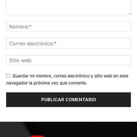
Guardar mi nombre, correo electrónico y sitio web en este
navegador la próxima vez que comente.