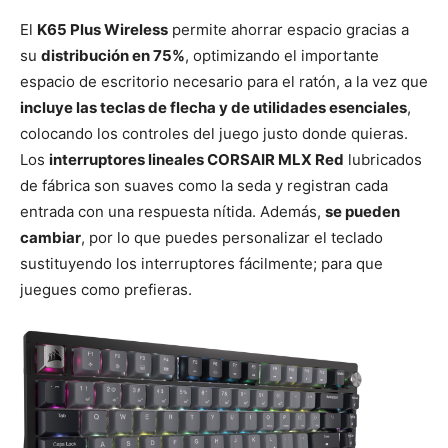
El
K65 Plus Wireless
permite ahorrar espacio gracias a
su
distribución en 75%
, optimizando el importante
espacio de escritorio necesario para el ratón, a la vez que
incluye las teclas de flecha y de utilidades esenciales
,
colocando los controles del juego justo donde quieras.
Los
interruptores lineales CORSAIR MLX Red
lubricados
de fábrica son suaves como la seda y registran cada
entrada con una respuesta nítida. Además,
se pueden
cambiar
, por lo que puedes personalizar el teclado
sustituyendo los interruptores fácilmente; para que
juegues como prefieras.