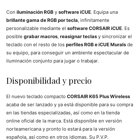
Con
iluminación RGB
y
software iCUE
. Equipa una
brillante gama de RGB por tecla
, infinitamente
personalizable mediante el
software CORSAIR iCUE
. Es
posible
grabar macros
,
reasignar teclas
y sincronizar el
teclado con el resto de los
perfiles RGB e iCUE Murals
de
su equipo, para conseguir un ambiente espectacular de
iluminación conjunto para jugar o trabajar.
Disponibilidad y precio
El nuevo teclado compacto
CORSAIR K65 Plus Wireless
acaba de ser lanzado y ya está disponible para su compra
en las tiendas especializadas, así como en la tienda
online oficial de la marca. Está disponible en versión
norteamericana y pronto lo estará para la versión
española, así como en otros idiomas. Su P.V.P.