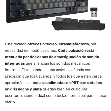
Este teclado
ofrece un tecleo ultrasatisfactorio
, sin
necesidad de modificaciones.
Cada pulsación está
atenuada por dos capas de amortiguación de sonido
integradas
que silencian los sonidos mecánicos
internos. El resultado es una acústica afinada con
precisión que los usuarios, y todos los que estén cerca,
apreciarán. Las
teclas sublimadas en PBT
con
detalles
en gris noche y plata
quedan bien en cualquier
escritorio, siendo ideal como teclado principal para el uso
diario.