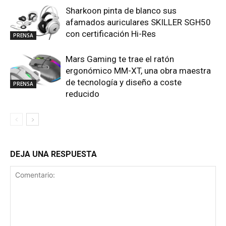
Sharkoon pinta de blanco sus
afamados auriculares SKILLER SGH50
con certificación Hi-Res
PRENSA
Mars Gaming te trae el ratón
ergonómico MM-XT, una obra maestra
de tecnología y diseño a coste
PRENSA
reducido
DEJA UNA RESPUESTA