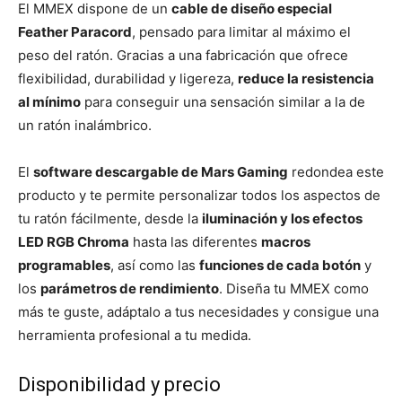
El MMEX dispone de un
cable de diseño especial
Feather Paracord
, pensado para limitar al máximo el
peso del ratón. Gracias a una fabricación que ofrece
flexibilidad, durabilidad y ligereza,
reduce la resistencia
al mínimo
para conseguir una sensación similar a la de
un ratón inalámbrico.
El
software descargable de Mars Gaming
redondea este
producto y te permite personalizar todos los aspectos de
tu ratón fácilmente, desde la
iluminación y los efectos
LED RGB Chroma
hasta las diferentes
macros
programables
, así como las
funciones de cada botón
y
los
parámetros de rendimiento
. Diseña tu MMEX como
más te guste, adáptalo a tus necesidades y consigue una
herramienta profesional a tu medida.
Disponibilidad y precio