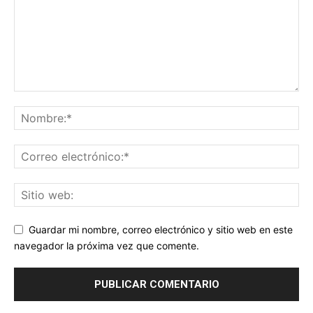
Guardar mi nombre, correo electrónico y sitio web en este
navegador la próxima vez que comente.