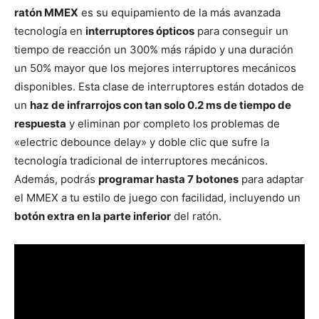
ratón MMEX
es su equipamiento de la más avanzada
tecnología en
interruptores ópticos
para conseguir un
tiempo de reacción un 300% más rápido y una duración
un 50% mayor que los mejores interruptores mecánicos
disponibles. Esta clase de interruptores están dotados de
un
haz de infrarrojos con tan solo 0.2 ms de tiempo de
respuesta
y eliminan por completo los problemas de
«electric debounce delay» y doble clic que sufre la
tecnología tradicional de interruptores mecánicos.
Además, podrás
programar hasta 7 botones
para adaptar
el MMEX a tu estilo de juego con facilidad, incluyendo un
botón extra en la parte inferior
del ratón.