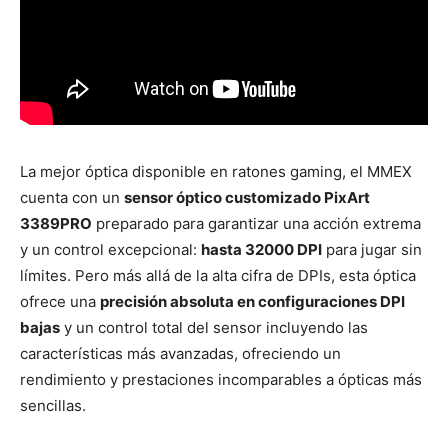
La mejor óptica disponible en ratones gaming, el MMEX
cuenta con un
sensor óptico customizado PixArt
3389PRO
preparado para garantizar una acción extrema
y un control excepcional:
hasta 32000 DPI
para jugar sin
límites. Pero más allá de la alta cifra de DPIs, esta óptica
ofrece una
precisión absoluta en configuraciones DPI
bajas
y un control total del sensor incluyendo las
características más avanzadas, ofreciendo un
rendimiento y prestaciones incomparables a ópticas más
sencillas.