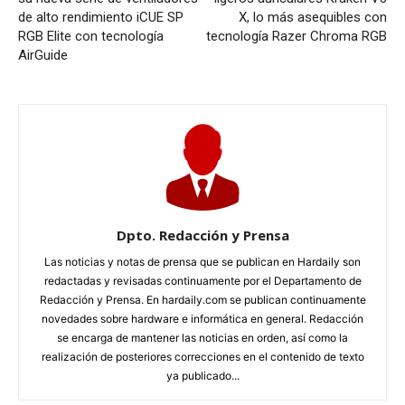
de alto rendimiento iCUE SP
X, lo más asequibles con
RGB Elite con tecnología
tecnología Razer Chroma RGB
AirGuide
Dpto. Redacción y Prensa
Las noticias y notas de prensa que se publican en Hardaily son
redactadas y revisadas continuamente por el Departamento de
Redacción y Prensa. En hardaily.com se publican continuamente
novedades sobre hardware e informática en general. Redacción
se encarga de mantener las noticias en orden, así como la
realización de posteriores correcciones en el contenido de texto
ya publicado...