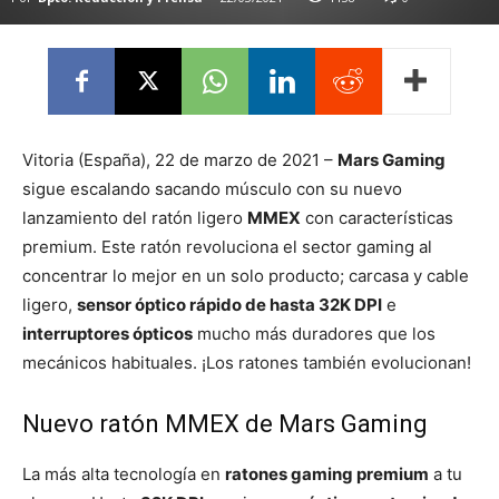
Vitoria (España), 22 de marzo de 2021 –
Mars Gaming
sigue escalando sacando músculo con su nuevo
lanzamiento del ratón ligero
MMEX
con características
premium. Este ratón revoluciona el sector gaming al
concentrar lo mejor en un solo producto; carcasa y cable
ligero,
sensor óptico rápido de hasta 32K DPI
e
interruptores ópticos
mucho más duradores que los
mecánicos habituales. ¡Los ratones también evolucionan!
Nuevo ratón MMEX de Mars Gaming
La más alta tecnología en
ratones gaming premium
a tu