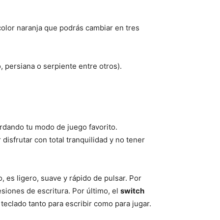
olor naranja que podrás cambiar en tres
 persiana o serpiente entre otros).
rdando tu modo de juego favorito.
isfrutar con total tranquilidad y no tener
o, es ligero, suave y rápido de pulsar. Por
siones de escritura. Por último, el
switch
 teclado tanto para escribir como para jugar.