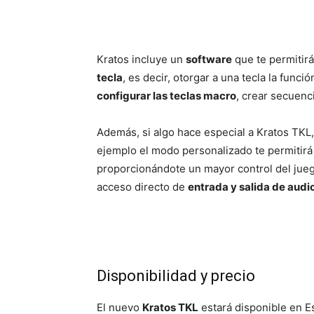
Kratos incluye un
software
que te permitir
tecla
, es decir, otorgar a una tecla la func
configurar las teclas macro
, crear secuenc
Además, si algo hace especial a Kratos TKL
ejemplo el modo personalizado te permitirá
proporcionándote un mayor control del juego
acceso directo de
entrada y salida de audi
Disponibilidad y precio
El nuevo
Kratos TKL
estará disponible en 