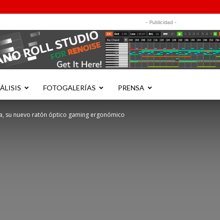
- Publicidad -
ÁLISIS
FOTOGALERÍAS
PRENSA
, su nuevo ratón óptico gaming ergonómico