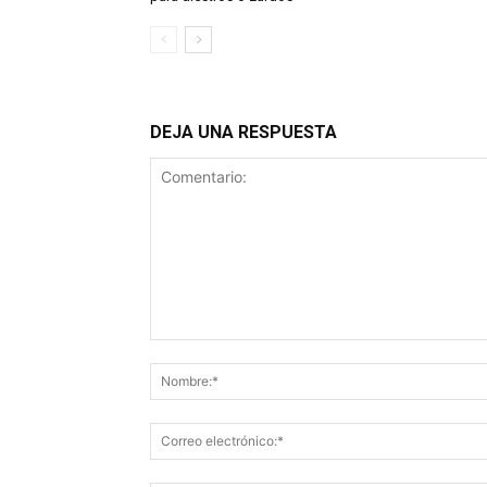
DEJA UNA RESPUESTA