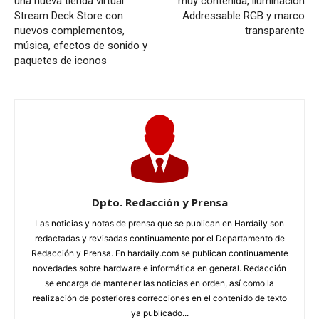
una nueva tienda virtual
muy contenida, iluminación
Stream Deck Store con
Addressable RGB y marco
nuevos complementos,
transparente
música, efectos de sonido y
paquetes de iconos
Dpto. Redacción y Prensa
Las noticias y notas de prensa que se publican en Hardaily son
redactadas y revisadas continuamente por el Departamento de
Redacción y Prensa. En hardaily.com se publican continuamente
novedades sobre hardware e informática en general. Redacción
se encarga de mantener las noticias en orden, así como la
realización de posteriores correcciones en el contenido de texto
ya publicado...