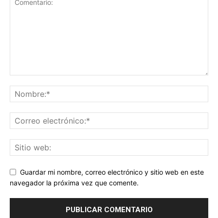
Guardar mi nombre, correo electrónico y sitio web en este
navegador la próxima vez que comente.