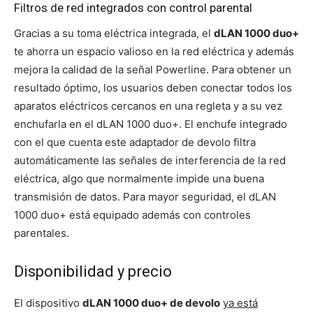
Filtros de red integrados con control parental
Gracias a su toma eléctrica integrada, el
dLAN 1000 duo+
te ahorra un espacio valioso en la red eléctrica y además
mejora la calidad de la señal Powerline. Para obtener un
resultado óptimo, los usuarios deben conectar todos los
aparatos eléctricos cercanos en una regleta y a su vez
enchufarla en el dLAN 1000 duo+. El enchufe integrado
con el que cuenta este adaptador de devolo filtra
automáticamente las señales de interferencia de la red
eléctrica, algo que normalmente impide una buena
transmisión de datos. Para mayor seguridad, el dLAN
1000 duo+ está equipado además con controles
parentales.
Disponibilidad y precio
El dispositivo
dLAN 1000 duo+ de devolo
ya está