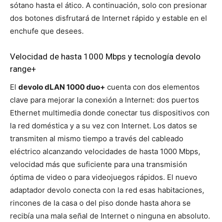
sótano hasta el ático. A continuación, solo con presionar
dos botones disfrutará de Internet rápido y estable en el
enchufe que desees.
Velocidad de hasta 1000 Mbps y tecnología devolo
range+
El
devolo dLAN 1000 duo+
cuenta con dos elementos
clave para mejorar la conexión a Internet: dos puertos
Ethernet multimedia donde conectar tus dispositivos con
la red doméstica y a su vez con Internet. Los datos se
transmiten al mismo tiempo a través del cableado
eléctrico alcanzando velocidades de hasta 1000 Mbps,
velocidad más que suficiente para una transmisión
óptima de video o para videojuegos rápidos. El nuevo
adaptador devolo conecta con la red esas habitaciones,
rincones de la casa o del piso donde hasta ahora se
recibía una mala señal de Internet o ninguna en absoluto.