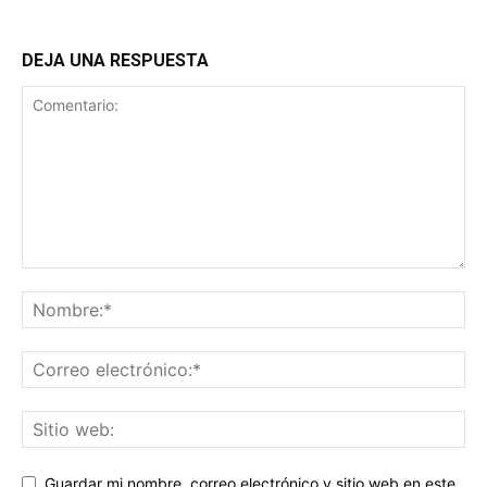
DEJA UNA RESPUESTA
Guardar mi nombre, correo electrónico y sitio web en este