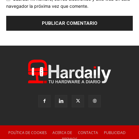
navegador la próxima vez que comente.
POLÍTICA DE COOKIES
ACERCA DE
CONTACTA
PUBLICIDAD