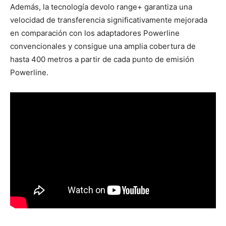
Además, la tecnología devolo range+ garantiza una
velocidad de transferencia significativamente mejorada
en comparación con los adaptadores Powerline
convencionales y consigue una amplia cobertura de
hasta 400 metros a partir de cada punto de emisión
Powerline.