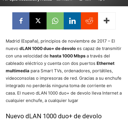
Madrid (España), principios de noviembre de 2017 – El
nuevo
dLAN 1000 duo+ de devolo
es capaz de transmitir
con una velocidad de
hasta 1000 Mbps
a través del
cableado eléctrico y cuenta con dos puertos
Ethernet
multimedia
para Smart TVs, ordenadores, portátiles,
videoconsolas o impresoras de red. Gracias a su enchufe
integrado no perderás ninguna toma de corriente en
casa. El nuevo dLAN 1000 duo+ de devolo lleva Internet a
cualquier enchufe, a cualquier lugar
Nuevo dLAN 1000 duo+ de devolo