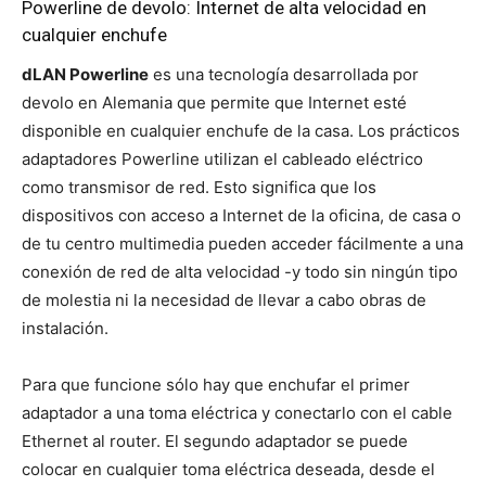
Powerline de devolo: Internet de alta velocidad en
cualquier enchufe
dLAN Powerline
es una tecnología desarrollada por
devolo en Alemania que permite que Internet esté
disponible en cualquier enchufe de la casa. Los prácticos
adaptadores Powerline utilizan el cableado eléctrico
como transmisor de red. Esto significa que los
dispositivos con acceso a Internet de la oficina, de casa o
de tu centro multimedia pueden acceder fácilmente a una
conexión de red de alta velocidad -y todo sin ningún tipo
de molestia ni la necesidad de llevar a cabo obras de
instalación.
Para que funcione sólo hay que enchufar el primer
adaptador a una toma eléctrica y conectarlo con el cable
Ethernet al router. El segundo adaptador se puede
colocar en cualquier toma eléctrica deseada, desde el