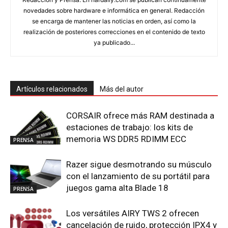
novedades sobre hardware e informática en general. Redacción
se encarga de mantener las noticias en orden, así como la
realización de posteriores correcciones en el contenido de texto
ya publicado...
Artículos relacionados
Más del autor
CORSAIR ofrece más RAM destinada a
estaciones de trabajo: los kits de
memoria WS DDR5 RDIMM ECC
PRENSA
Razer sigue desmotrando su músculo
con el lanzamiento de su portátil para
juegos gama alta Blade 18
PRENSA
Los versátiles AIRY TWS 2 ofrecen
cancelación de ruido, protección IPX4 y