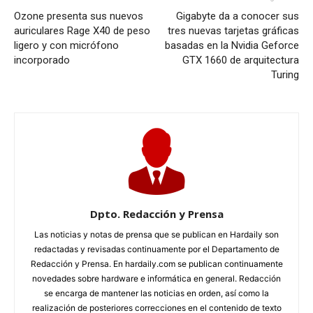
Ozone presenta sus nuevos
Gigabyte da a conocer sus
auriculares Rage X40 de peso
tres nuevas tarjetas gráficas
ligero y con micrófono
basadas en la Nvidia Geforce
incorporado
GTX 1660 de arquitectura
Turing
Dpto. Redacción y Prensa
Las noticias y notas de prensa que se publican en Hardaily son
redactadas y revisadas continuamente por el Departamento de
Redacción y Prensa. En hardaily.com se publican continuamente
novedades sobre hardware e informática en general. Redacción
se encarga de mantener las noticias en orden, así como la
realización de posteriores correcciones en el contenido de texto