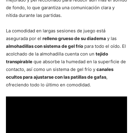
de fondo, lo que garantiza una comunicación clara y
nítida durante las partidas.
La comodidad en largas sesiones de juego está
asegurada por el
relleno grueso de su diadema
y las
almohadillas con sistema de gel frío
para todo el oído. El
acolchado de la almohadilla cuenta con un
tejido
transpirable
que absorbe la humedad en la superficie de
contacto, así como un sistema de gel frío y
canales
ocultos para ajustarse con las patillas de gafas
,
ofreciendo todo lo último en comodidad.