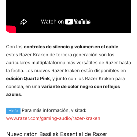
Con los
controles de silencio y volumen en el cable
,
estos Razer Kraken de tercera generación son los
auriculares multiplataforma más versátiles de Razer hasta
la fecha. Los nuevos Razer kraken están disponibles en
edición Quartz Pink
, y junto con los Razer Kraken para
consola, en una
variante de color negro con reflejos
azules
.
Para más información, visitad:
+Info
www.razer.com/gaming-audio/razer-kraken
Nuevo ratón Basilisk Essential de Razer