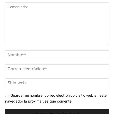
Guardar mi nombre, correo electrónico y sitio web en este
navegador la próxima vez que comente.