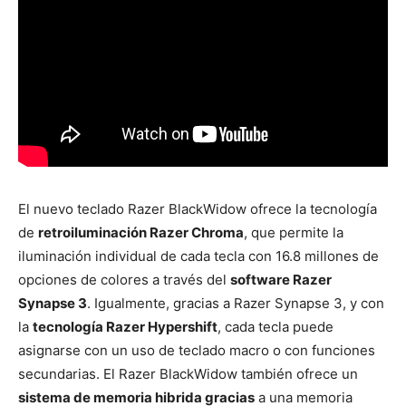
El nuevo teclado Razer BlackWidow ofrece la tecnología
de
retroiluminación Razer Chroma
, que permite la
iluminación individual de cada tecla con 16.8 millones de
opciones de colores a través del
software Razer
Synapse 3
. Igualmente, gracias a Razer Synapse 3, y con
la
tecnología Razer Hypershift
, cada tecla puede
asignarse con un uso de teclado macro o con funciones
secundarias. El Razer BlackWidow también ofrece un
sistema de memoria hibrida gracias
a una memoria