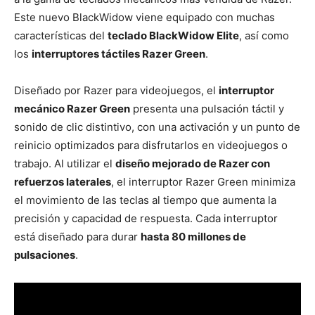
Este nuevo BlackWidow viene equipado con muchas
características del
teclado BlackWidow Elite
, así como
los
interruptores táctiles Razer Green
.
Diseñado por Razer para videojuegos, el
interruptor
mecánico Razer Green
presenta una pulsación táctil y
sonido de clic distintivo, con una activación y un punto de
reinicio optimizados para disfrutarlos en videojuegos o
trabajo. Al utilizar el
diseño mejorado de Razer con
refuerzos laterales
, el interruptor Razer Green minimiza
el movimiento de las teclas al tiempo que aumenta la
precisión y capacidad de respuesta. Cada interruptor
está diseñado para durar
hasta 80 millones de
pulsaciones
.