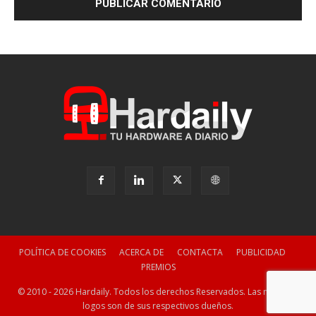
POLÍTICA DE COOKIES
ACERCA DE
CONTACTA
PUBLICIDAD
PREMIOS
© 2010 - 2026 Hardaily. Todos los derechos Reservados. Las marcas y
logos son de sus respectivos dueños.