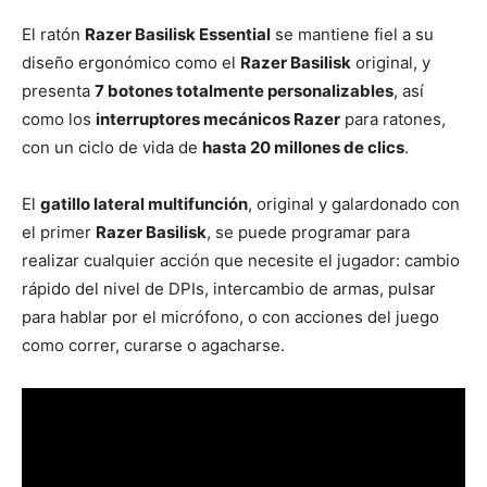
El ratón
Razer Basilisk Essential
se mantiene fiel a su
diseño ergonómico como el
Razer Basilisk
original, y
presenta
7 botones totalmente personalizables
, así
como los
interruptores mecánicos Razer
para ratones,
con un ciclo de vida de
hasta 20 millones de clics
.
El
gatillo lateral multifunción
, original y galardonado con
el primer
Razer Basilisk
, se puede programar para
realizar cualquier acción que necesite el jugador: cambio
rápido del nivel de DPIs, intercambio de armas, pulsar
para hablar por el micrófono, o con acciones del juego
como correr, curarse o agacharse.