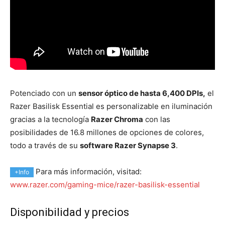
Potenciado con un
sensor óptico de hasta 6,400 DPIs,
el
Razer Basilisk Essential es personalizable en iluminación
gracias a la tecnología
Razer Chroma
con las
posibilidades de 16.8 millones de opciones de colores,
todo a través de su
software Razer Synapse 3
.
Para más información, visitad:
+Info
www.razer.com/gaming-mice/razer-basilisk-essential
Disponibilidad y precios