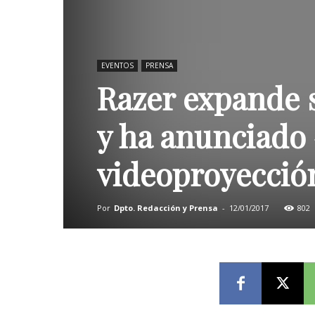
EVENTOS
PRENSA
Razer expande 
y ha anunciado 
videoproyecció
Por
Dpto. Redacción y Prensa
-
12/01/2017
802