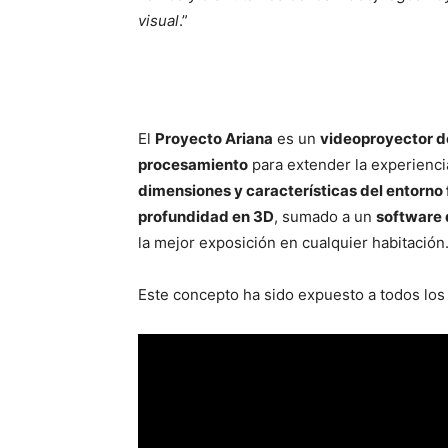
visual
.”
El
Proyecto Ariana
es un
videoproyector de
procesamiento
para extender la experiencia
dimensiones y características del entorno 
profundidad en 3D
, sumado a un
software 
la mejor exposición en cualquier habitación
Este concepto ha sido expuesto a todos los 