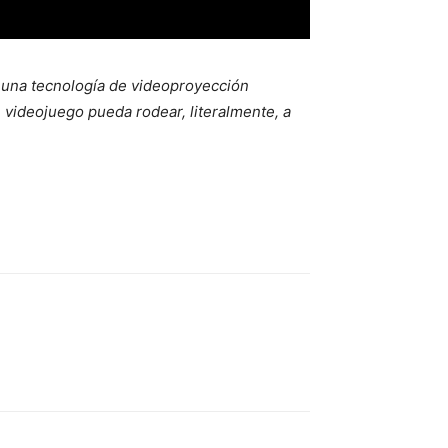
 una tecnología de videoproyección
 videojuego pueda rodear, literalmente, a