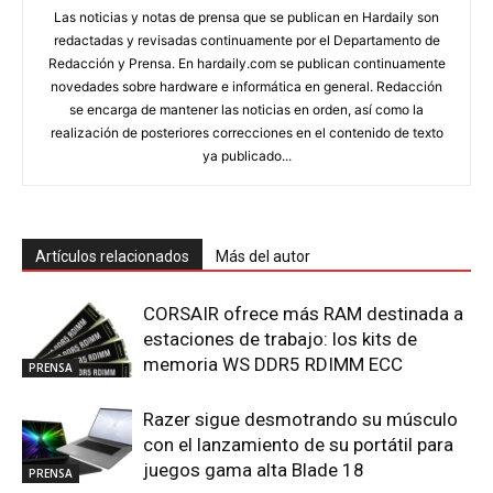
Las noticias y notas de prensa que se publican en Hardaily son
redactadas y revisadas continuamente por el Departamento de
Redacción y Prensa. En hardaily.com se publican continuamente
novedades sobre hardware e informática en general. Redacción
se encarga de mantener las noticias en orden, así como la
realización de posteriores correcciones en el contenido de texto
ya publicado...
Artículos relacionados
Más del autor
CORSAIR ofrece más RAM destinada a
estaciones de trabajo: los kits de
memoria WS DDR5 RDIMM ECC
PRENSA
Razer sigue desmotrando su músculo
con el lanzamiento de su portátil para
juegos gama alta Blade 18
PRENSA