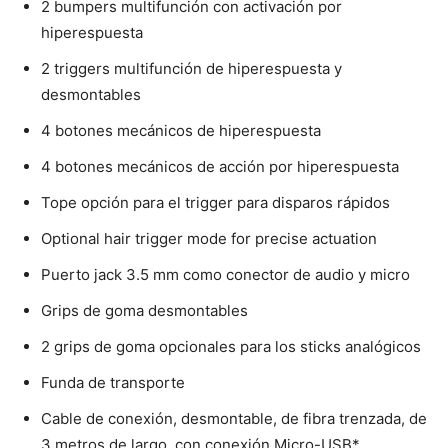
2 bumpers multifunción con activación por
hiperespuesta
2 triggers multifunción de hiperespuesta y
desmontables
4 botones mecánicos de hiperespuesta
4 botones mecánicos de acción por hiperespuesta
Tope opción para el trigger para disparos rápidos
Optional hair trigger mode for precise actuation
Puerto jack 3.5 mm como conector de audio y micro
Grips de goma desmontables
2 grips de goma opcionales para los sticks analógicos
Funda de transporte
Cable de conexión, desmontable, de fibra trenzada, de
3 metros de largo, con conexión Micro-USB*