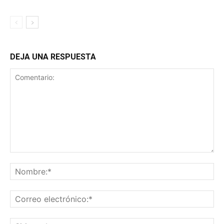
DEJA UNA RESPUESTA