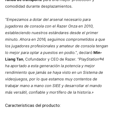
comodidad durante desplazamientos.
“Empezamos a dotar del arsenal necesario para
jugadores de consola con el Razer Onza en 2010,
estableciendo nuestros estándares desde el primer
minuto. Ahora en 2016, seguimos comprometidos a que
los jugadores profesionales y amateur de consola tengan
lo mejor para optar a puestos en podio.”
, declaró
Min-
Liang Tan
, Cofundador y CEO de Razer.
“PlayStation®4
ha aportado a esta generación la potencia y mejor
rendimiento que jamás se haya visto en un Sistema de
videojuegos, por lo que estamos muy contentos de
trabajar mano a mano con SIEE y desarrollar el mando
más versátil, confiable y mortífero de la historia.»
Características del producto: