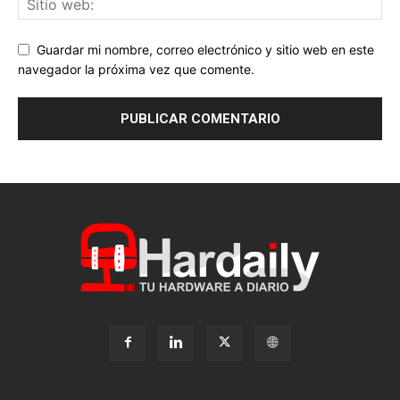
Guardar mi nombre, correo electrónico y sitio web en este
navegador la próxima vez que comente.