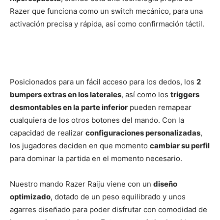
Razer que funciona como un switch mecánico, para una
activación precisa y rápida, así como confirmación táctil.
Posicionados para un fácil acceso para los dedos, los
2
bumpers extras en los laterales
, así como los
triggers
desmontables en la parte inferior
pueden remapear
cualquiera de los otros botones del mando. Con la
capacidad de realizar
configuraciones personalizadas
,
los jugadores deciden en que momento
cambiar su perfil
para dominar la partida en el momento necesario.
Nuestro mando Razer Raiju viene con un
diseño
optimizado
, dotado de un peso equilibrado y unos
agarres diseñado para poder disfrutar con comodidad de