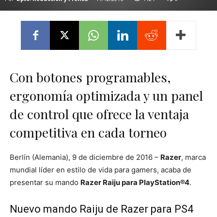
Con botones programables,
ergonomía optimizada y un panel
de control que ofrece la ventaja
competitiva en cada torneo
Berlín (Alemania), 9 de diciembre de 2016 –
Razer
, marca
mundial líder en estilo de vida para gamers, acaba de
presentar su mando
Razer Raiju para PlayStation®4
.
Nuevo mando Raiju de Razer para PS4