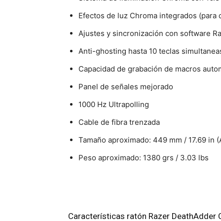
Efectos de luz Chroma integrados (para 
Ajustes y sincronización con software 
Anti-ghosting hasta 10 teclas simultanea
Capacidad de grabación de macros auto
Panel de señales mejorado
1000 Hz Ultrapolling
Cable de fibra trenzada
Tamaño aproximado: 449 mm / 17.69 in (Anc
Peso aproximado: 1380 grs / 3.03 lbs
Características ratón Razer DeathAdder