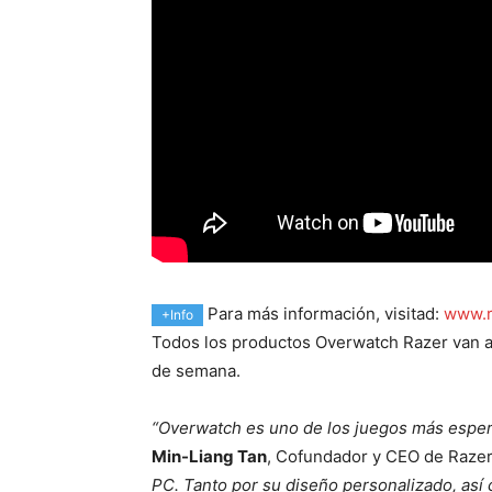
Para más información, visitad:
www.r
+Info
Todos los productos Overwatch Razer van a 
de semana.
“Overwatch es uno de los juegos más espera
Min-Liang Tan
, Cofundador y CEO de Raze
PC. Tanto por su diseño personalizado, así