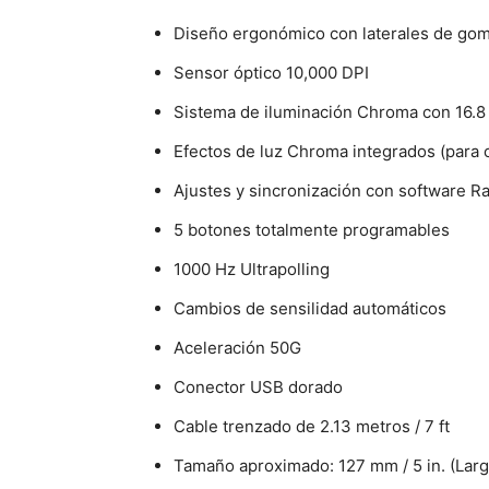
Diseño ergonómico con laterales de go
Sensor óptico 10,000 DPI
Sistema de iluminación Chroma con 16.8
Efectos de luz Chroma integrados (para 
Ajustes y sincronización con software 
5 botones totalmente programables
1000 Hz Ultrapolling
Cambios de sensilidad automáticos
Aceleración 50G
Conector USB dorado
Cable trenzado de 2.13 metros / 7 ft
Tamaño aproximado: 127 mm / 5 in. (Largo)