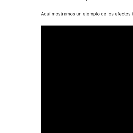
Aquí mostramos un ejemplo de los efectos 