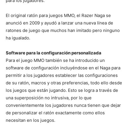
para los jugadores.
El original ratón para juegos MMO, el Razer Naga se
anunció en 2009 y ayudó a lanzar una nueva línea de
ratones de juego que muchos han imitado pero ninguno
ha igualado.
Software para la configuración personalizada
Para el juego MMO también se ha introducido un
software de configuración incluyéndose en el Naga para
permitir a los jugadores establecer las configuraciones
de su ratón, macros y otras preferencias, todo ello desde
los juegos que están jugando. Esto se logra a través de
una superposición no intrusiva, por lo que
convenientemente los jugadores nunca tienen que dejar
de personalizar el ratón exactamente como ellos
necesitan en los juegos.