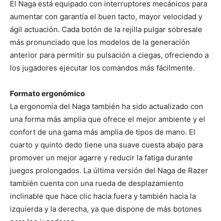
El Naga está equipado con interruptores mecánicos para
aumentar con garantía el buen tacto, mayor velocidad y
ágil actuación. Cada botón de la rejilla pulgar sobresale
más pronunciado que los modelos de la generación
anterior para permitir su pulsación a ciegas, ofreciendo a
los jugadores ejecutar los comandos más fácilmente.
Formato ergonómico
La ergonomía del Naga también ha sido actualizado con
una forma más amplia que ofrece el mejor ambiente y el
confort de una gama más amplia de tipos de mano. El
cuarto y quinto dedo tiene una suave cuesta abajo para
promover un mejor agarre y reducir la fatiga durante
juegos prolongados. La última versión del Naga de Razer
también cuenta con una rueda de desplazamiento
inclinable que hace clic hacia fuera y también hacia la
izquierda y la derecha, ya que dispone de más botones