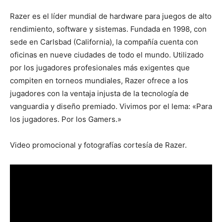
Razer es ​​el líder mundial de hardware para juegos de alto
rendimiento, software y sistemas. Fundada en 1998, con
sede en Carlsbad (California), la compañía cuenta con
oficinas en nueve ciudades de todo el mundo. Utilizado
por los jugadores profesionales más exigentes que
compiten en torneos mundiales, Razer ofrece a los
jugadores con la ventaja injusta de la tecnología de
vanguardia y diseño premiado. Vivimos por el lema: «Para
los jugadores. Por los Gamers.»
Video promocional y fotografías cortesía de Razer.