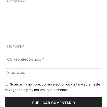
Guardar mi nombre, correo electrónico y sitio web en este
navegador la próxima vez que comente.