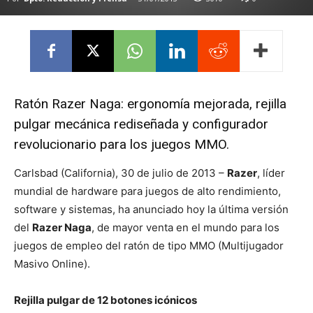
Ratón Razer Naga: ergonomía mejorada, rejilla
pulgar mecánica rediseñada y configurador
revolucionario para los juegos MMO.
Carlsbad (California), 30 de julio de 2013 –
Razer
, líder
mundial de hardware para juegos de alto rendimiento,
software y sistemas, ha anunciado hoy la última versión
del
Razer Naga
, de mayor venta en el mundo para los
juegos de empleo del ratón de tipo MMO (Multijugador
Masivo Online).
Rejilla pulgar de 12 botones icónicos