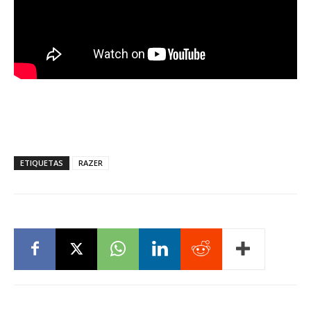
ETIQUETAS
RAZER