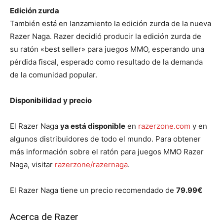
Edición zurda
También está en lanzamiento la edición zurda de la nueva
Razer Naga. Razer decidió producir la edición zurda de
su ratón «best seller» para juegos MMO, esperando una
pérdida fiscal, esperado como resultado de la demanda
de la comunidad popular.
Disponibilidad y precio
El Razer Naga
ya está disponible
en
razerzone.com
y en
algunos distribuidores de todo el mundo. Para obtener
más información sobre el ratón para juegos MMO Razer
Naga, visitar
razerzone/razernaga
.
El Razer Naga tiene un precio recomendado de
79.99€
Acerca de Razer