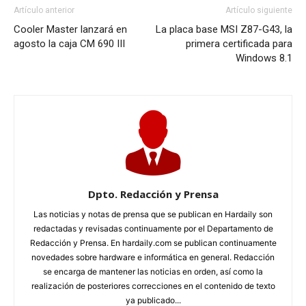
Artículo anterior
Artículo siguiente
Cooler Master lanzará en
La placa base MSI Z87-G43, la
agosto la caja CM 690 III
primera certificada para
Windows 8.1
Dpto. Redacción y Prensa
Las noticias y notas de prensa que se publican en Hardaily son
redactadas y revisadas continuamente por el Departamento de
Redacción y Prensa. En hardaily.com se publican continuamente
novedades sobre hardware e informática en general. Redacción
se encarga de mantener las noticias en orden, así como la
realización de posteriores correcciones en el contenido de texto
ya publicado...