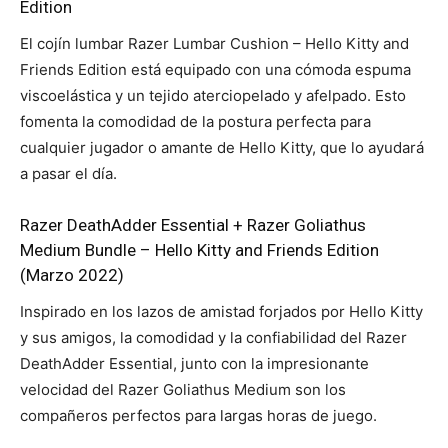
Edition
El cojín lumbar Razer Lumbar Cushion – Hello Kitty and
Friends Edition está equipado con una cómoda espuma
viscoelástica y un tejido aterciopelado y afelpado. Esto
fomenta la comodidad de la postura perfecta para
cualquier jugador o amante de Hello Kitty, que lo ayudará
a pasar el día.
Razer DeathAdder Essential + Razer Goliathus
Medium Bundle – Hello Kitty and Friends Edition
(Marzo 2022)
Inspirado en los lazos de amistad forjados por Hello Kitty
y sus amigos, la comodidad y la confiabilidad del Razer
DeathAdder Essential, junto con la impresionante
velocidad del Razer Goliathus Medium son los
compañeros perfectos para largas horas de juego.