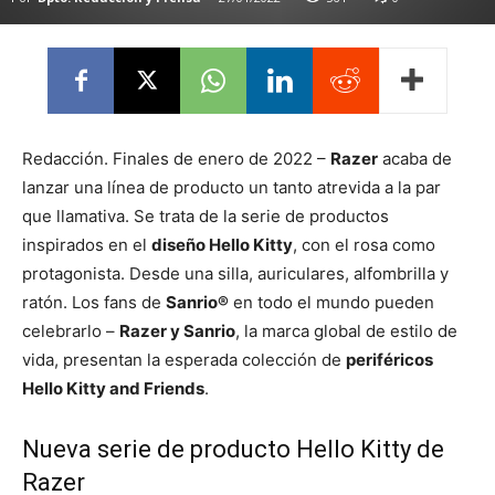
Redacción. Finales de enero de 2022 –
Razer
acaba de
lanzar una línea de producto un tanto atrevida a la par
que llamativa. Se trata de la serie de productos
inspirados en el
diseño Hello Kitty
, con el rosa como
protagonista. Desde una silla, auriculares, alfombrilla y
ratón. Los fans de
Sanrio®
en todo el mundo pueden
celebrarlo –
Razer y Sanrio
, la marca global de estilo de
vida, presentan la esperada colección de
periféricos
Hello Kitty and Friends
.
Nueva serie de producto Hello Kitty de
Razer