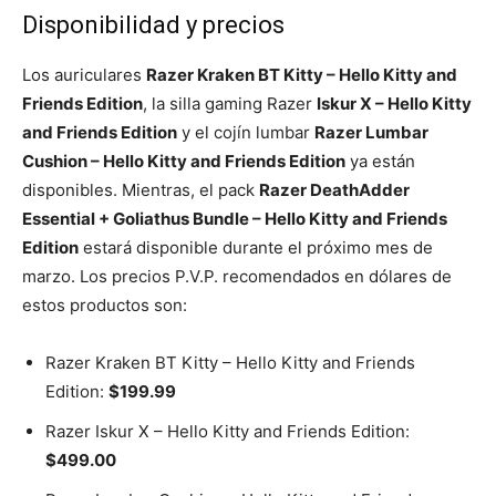
Disponibilidad y precios
Los auriculares
Razer Kraken BT Kitty – Hello Kitty and
Friends Edition
, la silla gaming Razer
Iskur X – Hello Kitty
and Friends Edition
y el cojín lumbar
Razer Lumbar
Cushion – Hello Kitty and Friends Edition
ya están
disponibles. Mientras, el pack
Razer DeathAdder
Essential + Goliathus Bundle – Hello Kitty and Friends
Edition
estará disponible durante el próximo mes de
marzo. Los precios P.V.P. recomendados en dólares de
estos productos son:
Razer Kraken BT Kitty – Hello Kitty and Friends
Edition:
$199.99
Razer Iskur X – Hello Kitty and Friends Edition:
$499.00