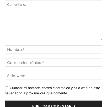
Guardar mi nombre, correo electrónico y sitio web en este
navegador la próxima vez que comente.