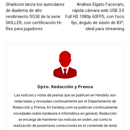
Sharkoon lanza los auriculares
Análisis Elgato Facecam,
de diadema de alto
rápida cámara web USB 3.0
rendimiento SG50 de la serie
Full HD 1080p 60FPS, con foco
SKILLER, con certificación Hi-
fijo, ángulo de visión de 83º,
Res para jugadores
ideal para streaming
Dpto. Redacción y Prensa
Las noticias y notas de prensa que se publican en Hardaily son
redactadas y revisadas continuamente por el Departamento de
Redacción y Prensa. En hardaily.com se publican continuamente
novedades sobre hardware e informática en general. Redacción
se encarga de mantener las noticias en orden, así como la
realización de posteriores correcciones en el contenido de texto