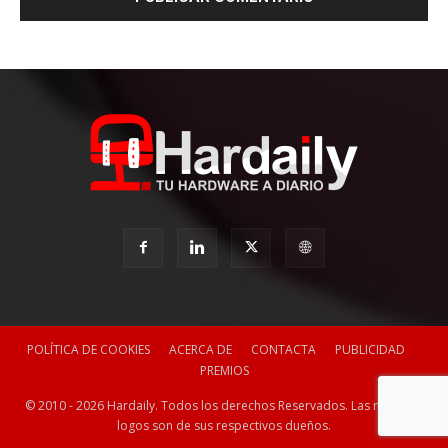
POLÍTICA DE COOKIES
ACERCA DE
CONTACTA
PUBLICIDAD
PREMIOS
© 2010 - 2026 Hardaily. Todos los derechos Reservados. Las marcas y
logos son de sus respectivos dueños.