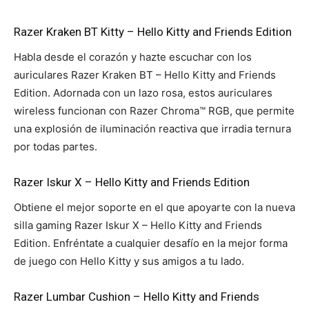
Razer Kraken BT Kitty – Hello Kitty and Friends Edition
Habla desde el corazón y hazte escuchar con los
auriculares Razer Kraken BT – Hello Kitty and Friends
Edition. Adornada con un lazo rosa, estos auriculares
wireless funcionan con Razer Chroma™ RGB, que permite
una explosión de iluminación reactiva que irradia ternura
por todas partes.
Razer Iskur X – Hello Kitty and Friends Edition
Obtiene el mejor soporte en el que apoyarte con la nueva
silla gaming Razer Iskur X – Hello Kitty and Friends
Edition. Enfréntate a cualquier desafío en la mejor forma
de juego con Hello Kitty y sus amigos a tu lado.
Razer Lumbar Cushion – Hello Kitty and Friends