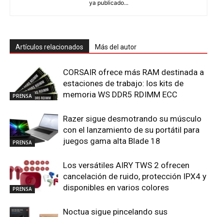
ya publicado...
Artículos relacionados
Más del autor
CORSAIR ofrece más RAM destinada a
estaciones de trabajo: los kits de
memoria WS DDR5 RDIMM ECC
PRENSA
Razer sigue desmotrando su músculo
con el lanzamiento de su portátil para
juegos gama alta Blade 18
PRENSA
Los versátiles AIRY TWS 2 ofrecen
cancelación de ruido, protección IPX4 y
disponibles en varios colores
PRENSA
Noctua sigue pincelando sus