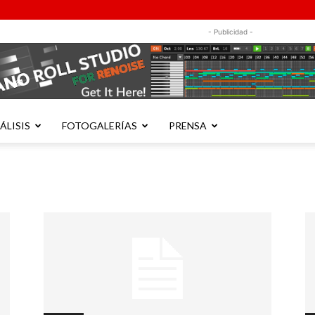
- Publicidad -
ÁLISIS
FOTOGALERÍAS
PRENSA