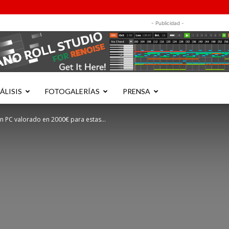
- Publicidad -
ÁLISIS
FOTOGALERÍAS
PRENSA
n PC valorado en 2000€ para estas...