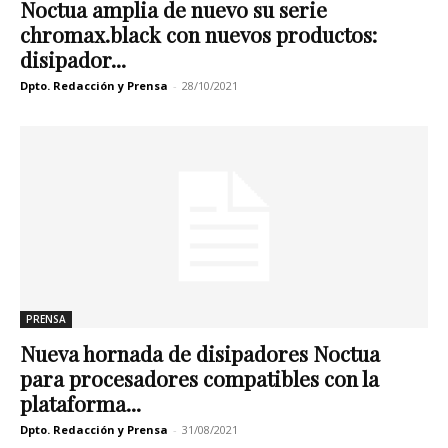
Noctua amplia de nuevo su serie
chromax.black con nuevos productos:
disipador...
Dpto. Redacción y Prensa
-
28/10/2021
PRENSA
Nueva hornada de disipadores Noctua
para procesadores compatibles con la
plataforma...
Dpto. Redacción y Prensa
-
31/08/2021