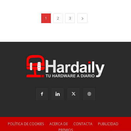
1
2
3
POLÍTICA DE COOKIES
ACERCA DE
CONTACTA
PUBLICIDAD
PREMIOS