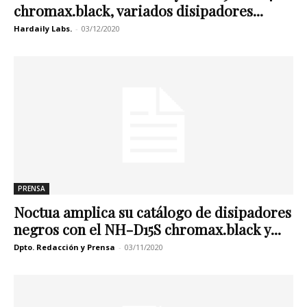
chromax.black, variados disipadores...
Hardaily Labs.
-
03/12/2020
PRENSA
Noctua amplica su catálogo de disipadores
negros con el NH-D15S chromax.black y...
Dpto. Redacción y Prensa
-
03/11/2020