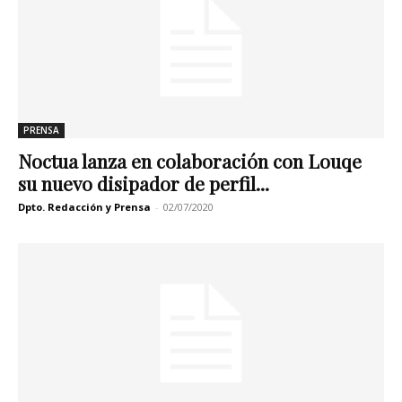
PRENSA
Noctua lanza en colaboración con Louqe
su nuevo disipador de perfil...
Dpto. Redacción y Prensa
-
02/07/2020